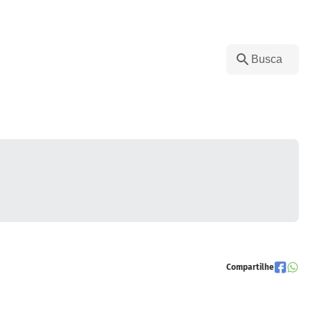
Compartilhe