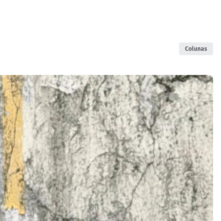
Colunas