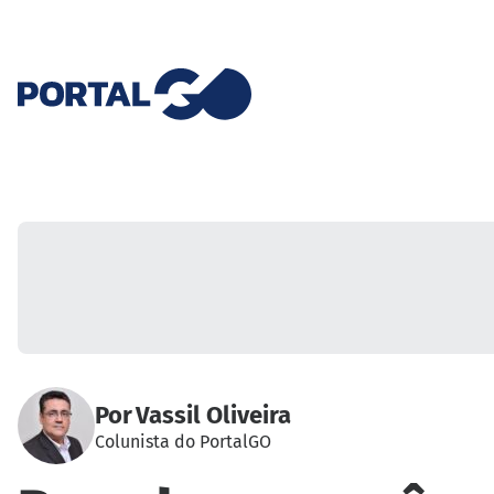
Por
Vassil Oliveira
Colunista do PortalGO