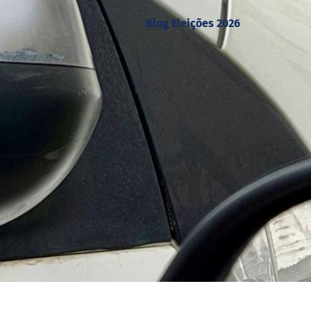
Blog Eleições 2026