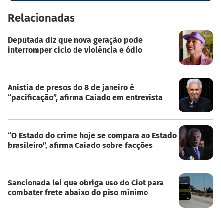
Relacionadas
Deputada diz que nova geração pode
interromper ciclo de violência e ódio
Anistia de presos do 8 de janeiro é
“pacificação”, afirma Caiado em entrevista
“O Estado do crime hoje se compara ao Estado
brasileiro”, afirma Caiado sobre facções
Sancionada lei que obriga uso do Ciot para
combater frete abaixo do piso mínimo