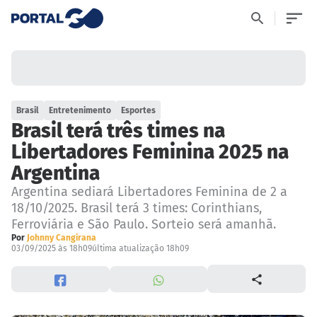
Brasil
Entretenimento
Esportes
Brasil terá três times na
Libertadores Feminina 2025 na
Argentina
Argentina sediará Libertadores Feminina de 2 a
18/10/2025. Brasil terá 3 times: Corinthians,
Ferroviária e São Paulo. Sorteio será amanhã.
Por
Johnny Cangirana
03/09/2025 às 18h09
última atualização 18h09