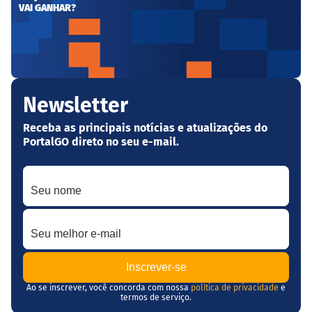
VAI GANHAR?
Newsletter
Receba as principais notícias e atualizações do
PortalGO direto no seu e-mail.
Seu nome
Seu melhor e-mail
Ao se inscrever, você concorda com nossa
política de privacidade
e
termos de serviço.