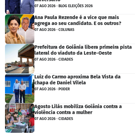
07 AGO 2026 · BLOG ELEIÇÕES 2026
Ana Paula Rezende é a vice que mais
agrega ao seu candidato. E os outros?
07 AGO 2026 · COLUNAS
Prefeitura de Goiânia libera primeira pista
lateral do viaduto da Leste-Oeste
07 AGO 2026 · CIDADES
Luiz do Carmo aproxima Bela Vista da
chapa de Daniel Vilela
07 AGO 2026 · PODER
Agosto Lilás mobiliza Goiânia contra a
violência contra a mulher
07 AGO 2026 · CIDADES