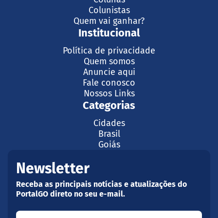
Colunistas
Quem vai ganhar?
Institucional
Política de privacidade
Quem somos
Anuncie aqui
Fale conosco
Nossos Links
Categorias
Cidades
Brasil
Goiás
Newsletter
Receba as principais notícias e atualizações do
PortalGO direto no seu e-mail.
Seu nome