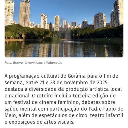
Foto: Boaventuravinicius / Wikimedia
A programação cultural de Goiânia para o fim de
semana, entre 21 e 23 de novembro de 2025,
destaca a diversidade da produção artística local
e nacional. O roteiro inclui a terceira edição de
um festival de cinema feminino, debates sobre
saúde mental com participação do Padre Fábio de
Melo, além de espetáculos de circo, teatro infantil
e exposições de artes visuais.