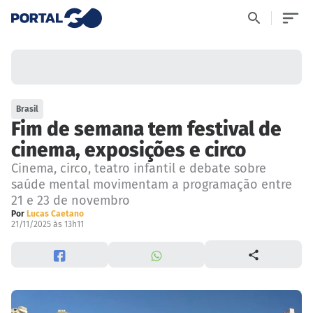
Brasil
Fim de semana tem festival de
cinema, exposições e circo
Cinema, circo, teatro infantil e debate sobre
saúde mental movimentam a programação entre
21 e 23 de novembro
Por
Lucas Caetano
21/11/2025 às 13h11