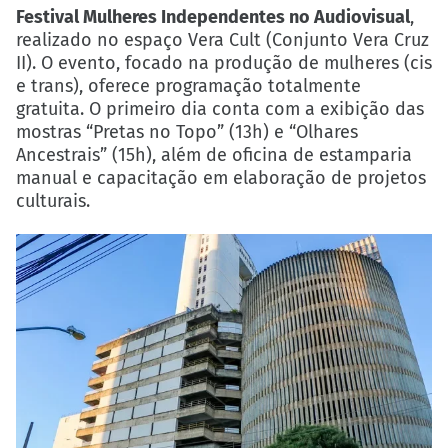
Festival Mulheres Independentes no Audiovisual
,
realizado no espaço Vera Cult (Conjunto Vera Cruz
II). O evento, focado na produção de mulheres (cis
e trans), oferece programação totalmente
gratuita. O primeiro dia conta com a exibição das
mostras “Pretas no Topo” (13h) e “Olhares
Ancestrais” (15h), além de oficina de estamparia
manual e capacitação em elaboração de projetos
culturais.