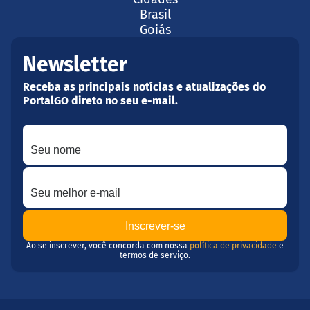
Brasil
Goiás
Newsletter
Receba as principais notícias e atualizações do
PortalGO direto no seu e-mail.
Seu nome
Seu melhor e-mail
Ao se inscrever, você concorda com nossa
política de privacidade
e
termos de serviço.