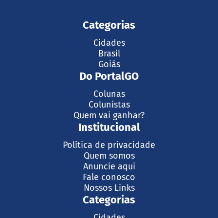
Categorias
Cidades
Brasil
Goiás
Do PortalGO
Colunas
Colunistas
Quem vai ganhar?
Institucional
Política de privacidade
Quem somos
Anuncie aqui
Fale conosco
Nossos Links
Categorias
Cidades