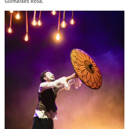
Guimarães Rosa.