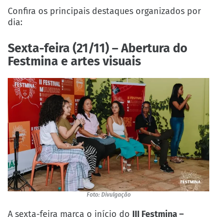
Confira os principais destaques organizados por
dia:
Sexta-feira (21/11) – Abertura do
Festmina e artes visuais
Foto: Divulgação
A sexta-feira marca o início do
III Festmina –