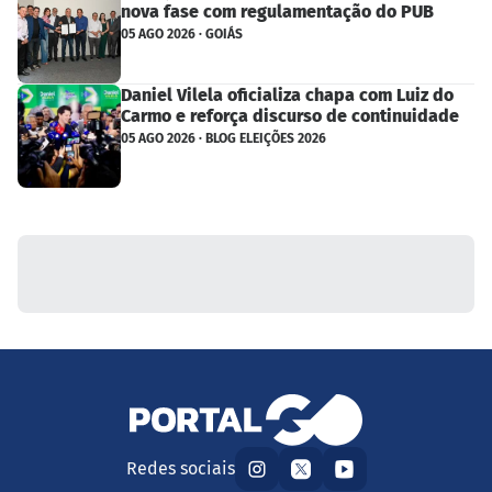
nova fase com regulamentação do PUB
05 AGO 2026 · GOIÁS
Daniel Vilela oficializa chapa com Luiz do
Carmo e reforça discurso de continuidade
05 AGO 2026 · BLOG ELEIÇÕES 2026
Redes sociais