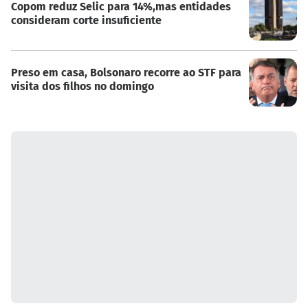
Copom reduz Selic para 14%,mas entidades
consideram corte insuficiente
Preso em casa, Bolsonaro recorre ao STF para
visita dos filhos no domingo