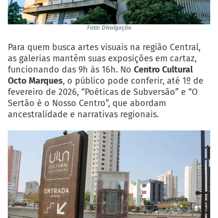
Foto: Divulgação
Para quem busca artes visuais na região Central,
as galerias mantêm suas exposições em cartaz,
funcionando das 9h às 16h. No
Centro Cultural
Octo Marques
, o público pode conferir, até 1º de
fevereiro de 2026, “Poéticas de Subversão” e “O
Sertão é o Nosso Centro”, que abordam
ancestralidade e narrativas regionais.