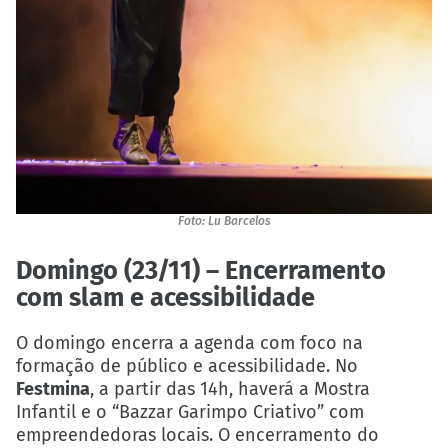
Foto: Lu Barcelos
Domingo (23/11) – Encerramento
com slam e acessibilidade
O domingo encerra a agenda com foco na
formação de público e acessibilidade. No
Festmina
, a partir das 14h, haverá a Mostra
Infantil e o “Bazzar Garimpo Criativo” com
empreendedoras locais. O encerramento do