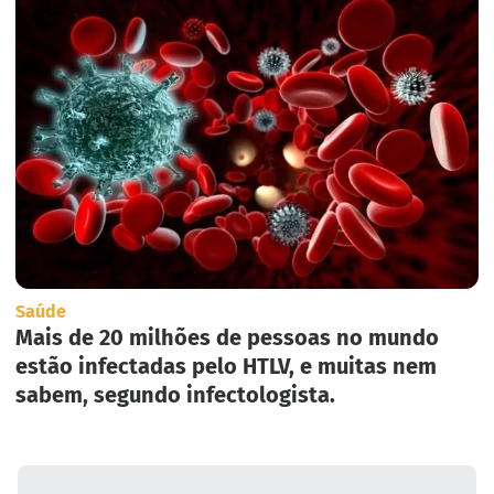
Saúde
Mais de 20 milhões de pessoas no mundo
estão infectadas pelo HTLV, e muitas nem
sabem, segundo infectologista.