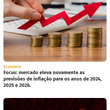
Economia
Focus: mercado eleva novamente as
previsões de inflação para os anos de 2024,
2025 e 2026.