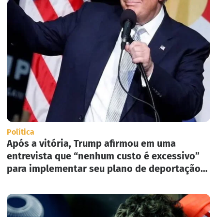
Política
Após a vitória, Trump afirmou em uma
entrevista que “nenhum custo é excessivo”
para implementar seu plano de deportação
em massa nos Estados Unidos.