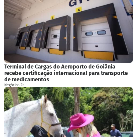
Terminal de Cargas do Aeroporto de Goiânia
recebe certificação internacional para transporte
de medicamentos
Negócios
·
2h