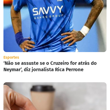
Esportes
‘Não se assuste se o Cruzeiro for atrás do
Neymar’, diz jornalista Rica Perrone