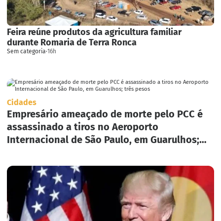
Feira reúne produtos da agricultura familiar
durante Romaria de Terra Ronca
Sem categoria
·
16h
Cidades
Empresário ameaçado de morte pelo PCC é
assassinado a tiros no Aeroporto
Internacional de São Paulo, em Guarulhos;
três pesos