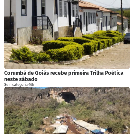
Corumbá de Goiás recebe primeira Trilha Poética
neste sábado
Sem categoria
·
16h