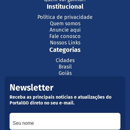
Institucional
Política de privacidade
Quem somos
Anuncie aqui
Fale conosco
Nossos Links
Categorias
Cidades
Brasil
Goiás
Newsletter
Receba as principais notícias e atualizações do
PortalGO direto no seu e-mail.
Seu nome