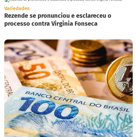
Variedades
Rezende se pronunciou e esclareceu o
processo contra Virginia Fonseca