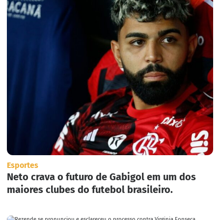
Esportes
Neto crava o futuro de Gabigol em um dos
maiores clubes do futebol brasileiro.