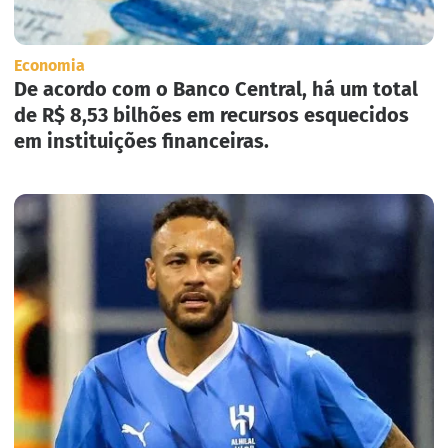
Economia
De acordo com o Banco Central, há um total
de R$ 8,53 bilhões em recursos esquecidos
em instituições financeiras.