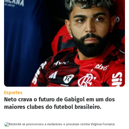
Esportes
Neto crava o futuro de Gabigol em um dos
maiores clubes do futebol brasileiro.