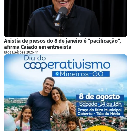
Anistia de presos do 8 de janeiro é “pacificação”,
afirma Caiado em entrevista
Blog Eleições 2026
·
4h