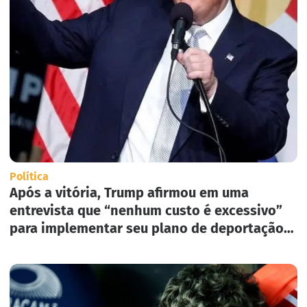
Política
Após a vitória, Trump afirmou em uma
entrevista que “nenhum custo é excessivo”
para implementar seu plano de deportação
em massa nos Estados Unidos.