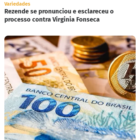
Variedades
Rezende se pronunciou e esclareceu o
processo contra Virginia Fonseca