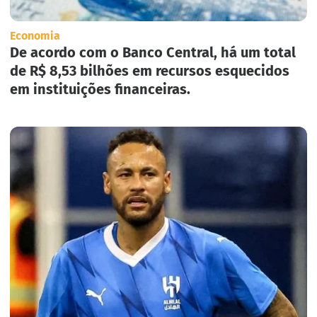
Economia
De acordo com o Banco Central, há um total
de R$ 8,53 bilhões em recursos esquecidos
em instituições financeiras.