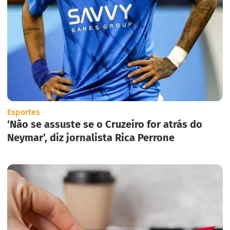
Esportes
‘Não se assuste se o Cruzeiro for atrás do
Neymar’, diz jornalista Rica Perrone