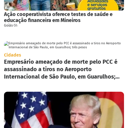
Ação cooperativista oferece testes de saúde e
educação financeira em Mineiros
Goiás
·
5h
Cidades
Empresário ameaçado de morte pelo PCC é
assassinado a tiros no Aeroporto
Internacional de São Paulo, em Guarulhos;
três pesos