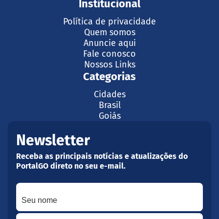
Institucional
Política de privacidade
Quem somos
Anuncie aqui
Fale conosco
Nossos Links
Categorias
Cidades
Brasil
Goiás
Newsletter
Receba as principais notícias e atualizações do
PortalGO direto no seu e-mail.
Seu nome
Seu melhor e-mail