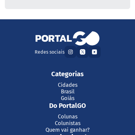
Redes sociais
Categorias
Cidades
Brasil
Goiás
Do PortalGO
Colunas
Colunistas
Quem vai ganhar?