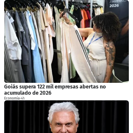
Goiás supera 122 mil empresas abertas no
acumulado de 2026
Economia
·
4h