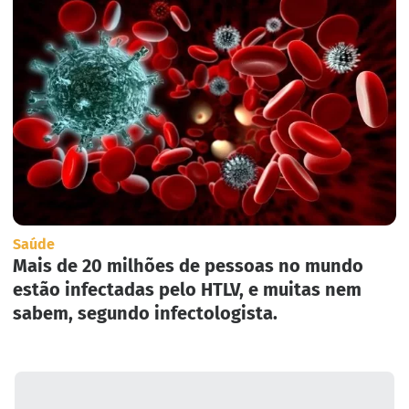
Saúde
Mais de 20 milhões de pessoas no mundo
estão infectadas pelo HTLV, e muitas nem
sabem, segundo infectologista.