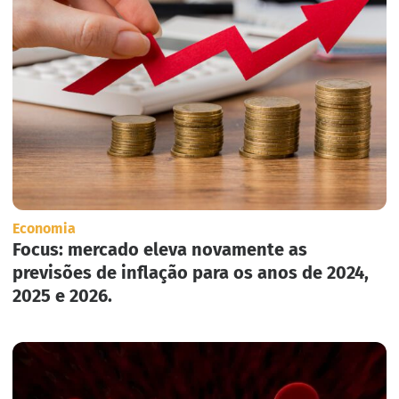
Economia
Focus: mercado eleva novamente as
previsões de inflação para os anos de 2024,
2025 e 2026.