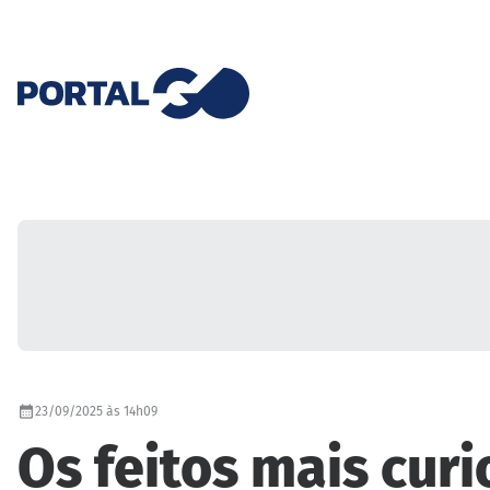
23/09/2025 às 14h09
Os feitos mais cu