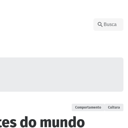
Comportamento
Cultura
ntes do mundo