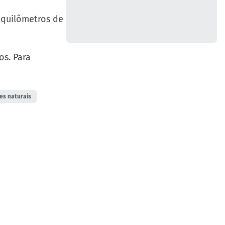
 quilômetros de
os. Para
es naturais