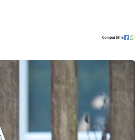
Compartilhe