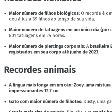
Maior número de filhos biológicos:
O recorde é de
deu à luz a 69 filhos ao longo de sua vida.
Maior número de tatuagens em um único dia (por u
801 tatuagens em 24 horas.
Maior número de piercings corporais:
A
brasileira
registrados em seu corpo até junho de 2023
.
Recordes animais
A língua mais longa em um cão:
Zoey, uma mistura
impressionantes 12,7 cm
.
Gato com maior número de filhotes:
Dusty, uma ga