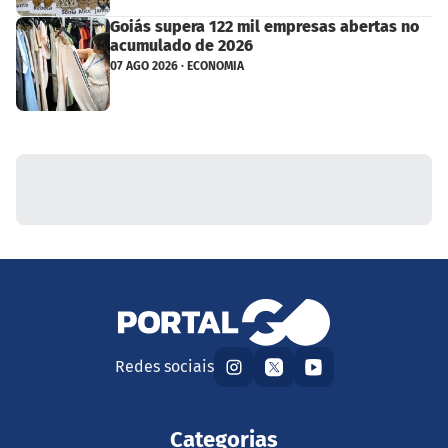
Goiás supera 122 mil empresas abertas no
acumulado de 2026
07 AGO 2026 · ECONOMIA
Redes sociais
Categorias