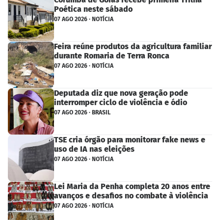
Poética neste sábado
07 AGO 2026 · NOTÍCIA
Feira reúne produtos da agricultura familiar
durante Romaria de Terra Ronca
07 AGO 2026 · NOTÍCIA
Deputada diz que nova geração pode
interromper ciclo de violência e ódio
07 AGO 2026 · BRASIL
TSE cria órgão para monitorar fake news e
uso de IA nas eleições
07 AGO 2026 · NOTÍCIA
Lei Maria da Penha completa 20 anos entre
avanços e desafios no combate à violência
07 AGO 2026 · NOTÍCIA