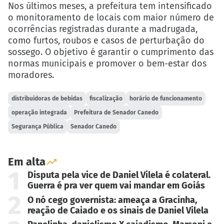
Nos últimos meses, a prefeitura tem intensificado
o monitoramento de locais com maior número de
ocorrências registradas durante a madrugada,
como furtos, roubos e casos de perturbação do
sossego. O objetivo é garantir o cumprimento das
normas municipais e promover o bem-estar dos
moradores.
distribuidoras de bebidas
fiscalização
horário de funcionamento
operação integrada
Prefeitura de Senador Canedo
Segurança Pública
Senador Canedo
Em alta
1
Disputa pela vice de Daniel Vilela é colateral.
Guerra é pra ver quem vai mandar em Goiás
2
O nó cego governista: ameaça a Gracinha,
reação de Caiado e os sinais de Daniel Vilela