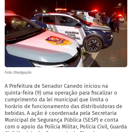
Foto: Divulgação
A Prefeitura de Senador Canedo iniciou na
quinta-feira (9) uma operação para fiscalizar o
cumprimento da lei municipal que limita o
horário de funcionamento das distribuidoras de
bebidas. A ação é coordenada pela Secretaria
Municipal de Segurança Pública (SESP) e conta
com o apoio da Polícia Militar, Polícia Civil, Guarda