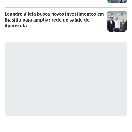
Leandro Vilela busca novos investimentos em
Brasília para ampliar rede de saúde de
Aparecida