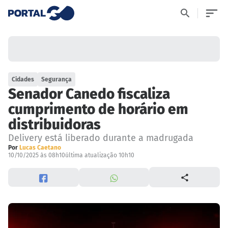
Cidades
Segurança
Senador Canedo fiscaliza
cumprimento de horário em
distribuidoras
Delivery está liberado durante a madrugada
Por
Lucas Caetano
10/10/2025 às 08h10
última atualização 10h10