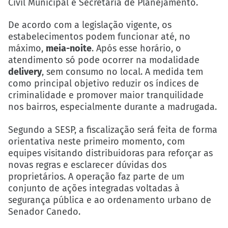
Civil Municipal e Secretaria de Planejamento.
De acordo com a legislação vigente, os
estabelecimentos podem funcionar até, no
máximo,
meia-noite
. Após esse horário, o
atendimento só pode ocorrer na modalidade
delivery
, sem consumo no local. A medida tem
como principal objetivo reduzir os índices de
criminalidade e promover maior tranquilidade
nos bairros, especialmente durante a madrugada.
Segundo a SESP, a fiscalização será feita de forma
orientativa neste primeiro momento, com
equipes visitando distribuidoras para reforçar as
novas regras e esclarecer dúvidas dos
proprietários. A operação faz parte de um
conjunto de ações integradas voltadas à
segurança pública e ao ordenamento urbano de
Senador Canedo.