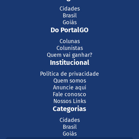
Cidades
Brasil
Goiás
Do PortalGO
Colunas
Colunistas
Quem vai ganhar?
Institucional
Política de privacidade
Quem somos
Anuncie aqui
Fale conosco
Nossos Links
Categorias
Cidades
Brasil
Goiás