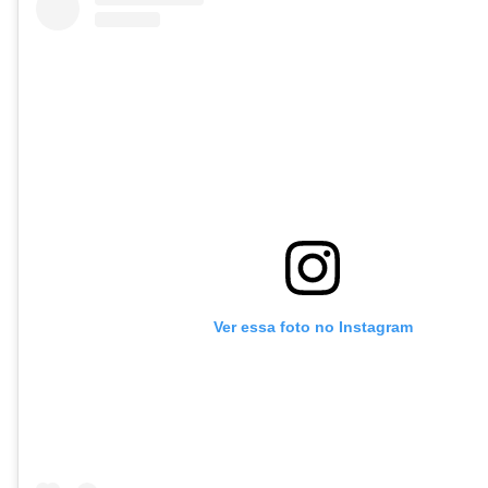
Ver essa foto no Instagram