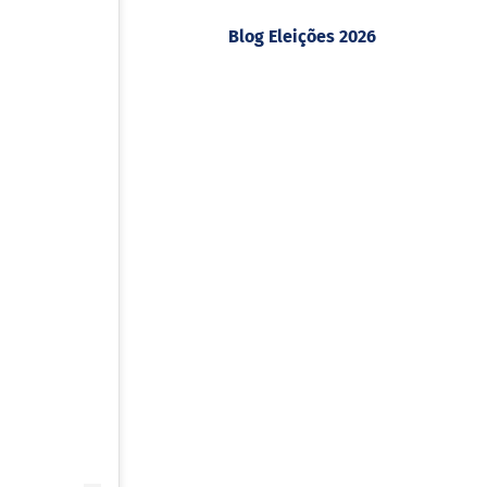
Blog Eleições 2026