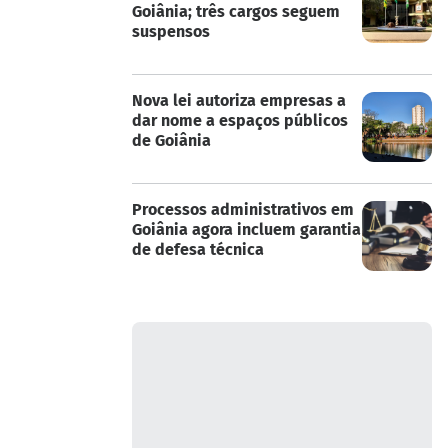
Goiânia; três cargos seguem
suspensos
Nova lei autoriza empresas a
dar nome a espaços públicos
de Goiânia
Processos administrativos em
Goiânia agora incluem garantia
de defesa técnica