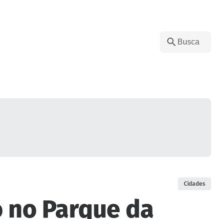
Cidades
 no Parque da