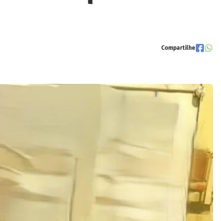
Compartilhe