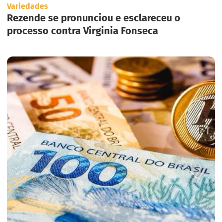
Variedades
Rezende se pronunciou e esclareceu o
processo contra Virginia Fonseca