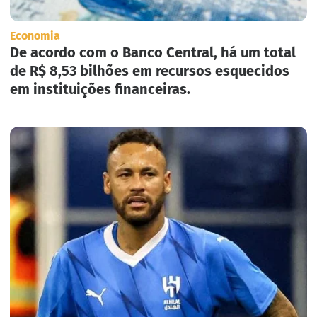
Economia
De acordo com o Banco Central, há um total
de R$ 8,53 bilhões em recursos esquecidos
em instituições financeiras.