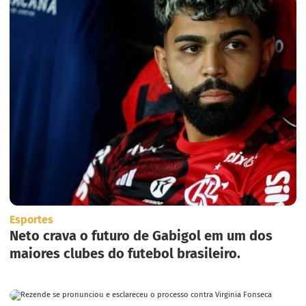
Esportes
Neto crava o futuro de Gabigol em um dos
maiores clubes do futebol brasileiro.