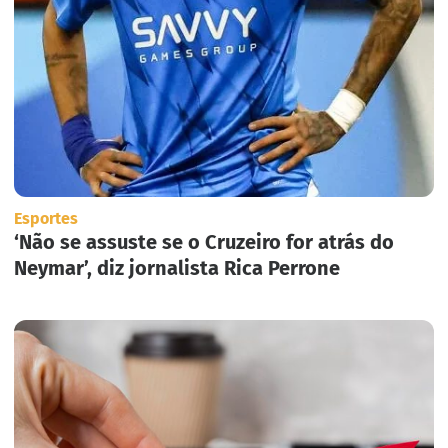
Esportes
‘Não se assuste se o Cruzeiro for atrás do
Neymar’, diz jornalista Rica Perrone