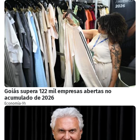
Goiás supera 122 mil empresas abertas no
acumulado de 2026
Economia
·
9h