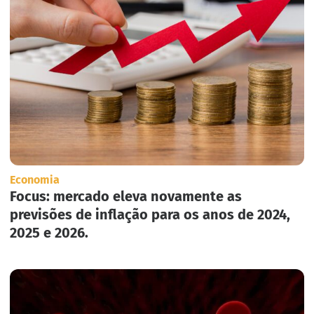
Economia
Focus: mercado eleva novamente as
previsões de inflação para os anos de 2024,
2025 e 2026.