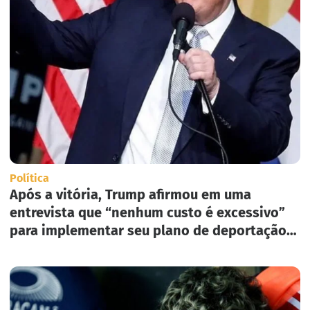
Política
Após a vitória, Trump afirmou em uma
entrevista que “nenhum custo é excessivo”
para implementar seu plano de deportação
em massa nos Estados Unidos.