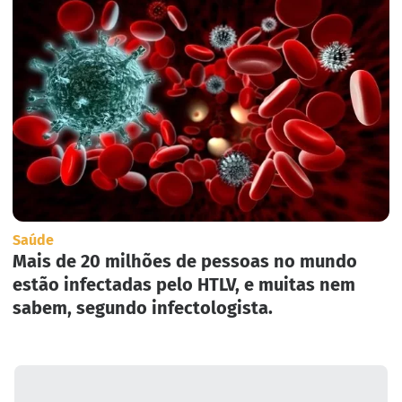
Saúde
Mais de 20 milhões de pessoas no mundo
estão infectadas pelo HTLV, e muitas nem
sabem, segundo infectologista.