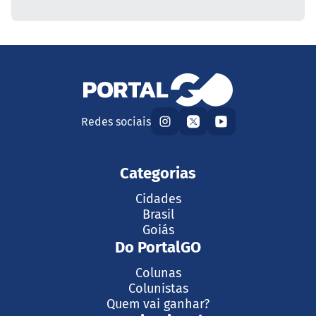
Redes sociais
Categorias
Cidades
Brasil
Goiás
Do PortalGO
Colunas
Colunistas
Quem vai ganhar?