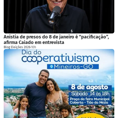
Anistia de presos do 8 de janeiro é “pacificação”,
afirma Caiado em entrevista
Blog Eleições 2026
·
10h