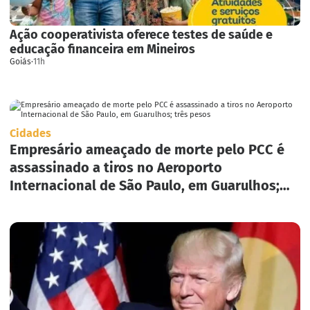
Ação cooperativista oferece testes de saúde e
educação financeira em Mineiros
Goiás
·
11h
Cidades
Empresário ameaçado de morte pelo PCC é
assassinado a tiros no Aeroporto
Internacional de São Paulo, em Guarulhos;
três pesos