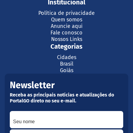
Institucional
Política de privacidade
Quem somos
Anuncie aqui
Fale conosco
Nossos Links
Categorias
Cidades
Brasil
Goiás
Newsletter
Receba as principais notícias e atualizações do
PortalGO direto no seu e-mail.
Seu nome
Seu melhor e-mail