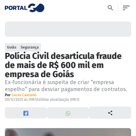
Goiás
Segurança
Polícia Civil desarticula fraude
de mais de R$ 600 mil em
empresa de Goiás
Ex-funcionária é suspeita de criar “empresa
espelho” para desviar pagamentos de contratos.
Por
Lucas Caetano
09/12/2025 às 09h12
última atualização 09h12