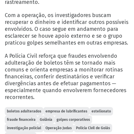
rastreamento.
Com a operação, os investigadores buscam
recuperar o dinheiro e identificar outros possíveis
envolvidos. O caso segue em andamento para
esclarecer se houve apoio externo e se o grupo
praticou golpes semelhantes em outras empresas.
A Polícia Civil reforça que fraudes envolvendo
adulteração de boletos têm se tornado mais
comuns e orienta empresas a monitorar rotinas
financeiras, conferir destinatários e verificar
divergências antes de efetuar pagamentos —
especialmente quando envolverem fornecedores
recorrentes.
boletos adulterados
empresa de lubrificantes
estelionato
fraude financeira
Goiânia
golpes corporativos
investigação policial
Operação Judas
Polícia Civil de Goiás