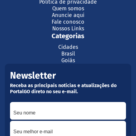
Política de privacidade
Quem somos
Anuncie aqui
Fale conosco
Nossos Links
Categorias
Cidades
Brasil
Goiás
Newsletter
Receba as principais notícias e atualizações do
PortalGO direto no seu e-mail.
Seu nome
Seu melhor e-mail