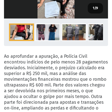
1
/9
Ao aprofundar a apuração, a Polícia Civil
encontrou indícios de pelo menos 28 pagamentos
desviados. Inicialmente, o prejuízo calculado era
superior a R$ 250 mil, mas a análise das
movimentações financeiras mostrou que o rombo
ultrapassou R$ 600 mil. Parte dos valores chegou
a ser devolvida nos primeiros meses, o que
ajudou a ocultar o golpe por mais tempo. Outra
parte foi direcionada para apostas e transações
on-line, ampliando as perdas e dificultando o