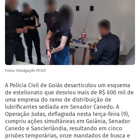
Fotos: Divulgação PCGO
A Polícia Civil de Goiás desarticulou um esquema
de estelionato que desviou mais de R$ 600 mil de
uma empresa do ramo de distribuição de
lubrificantes sediada em Senador Canedo. A
Operação Judas, deflagrada nesta terça-feira (9),
cumpriu ações simultâneas em Goiânia, Senador
Canedo e Sanclerlândia, resultando em cinco
prisões temporárias, onze mandados de busca e