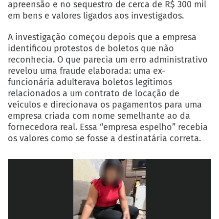
apreensão e no sequestro de cerca de R$ 300 mil
em bens e valores ligados aos investigados.
A investigação começou depois que a empresa
identificou protestos de boletos que não
reconhecia. O que parecia um erro administrativo
revelou uma fraude elaborada: uma ex-
funcionária adulterava boletos legítimos
relacionados a um contrato de locação de
veículos e direcionava os pagamentos para uma
empresa criada com nome semelhante ao da
fornecedora real. Essa “empresa espelho” recebia
os valores como se fosse a destinatária correta.