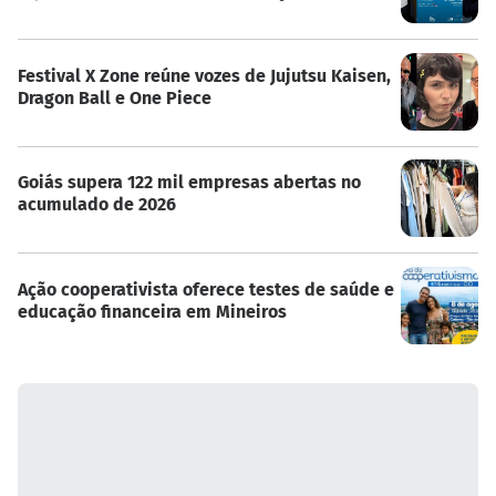
Festival X Zone reúne vozes de Jujutsu Kaisen,
Dragon Ball e One Piece
Goiás supera 122 mil empresas abertas no
acumulado de 2026
Ação cooperativista oferece testes de saúde e
educação financeira em Mineiros