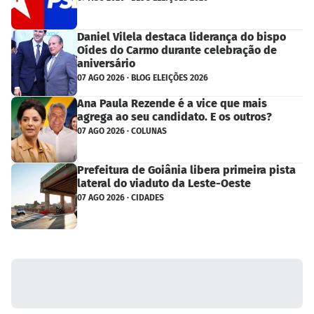
Daniel Vilela destaca liderança do bispo
Oídes do Carmo durante celebração de
aniversário
07 AGO 2026 · BLOG ELEIÇÕES 2026
Ana Paula Rezende é a vice que mais
agrega ao seu candidato. E os outros?
07 AGO 2026 · COLUNAS
Prefeitura de Goiânia libera primeira pista
lateral do viaduto da Leste-Oeste
07 AGO 2026 · CIDADES