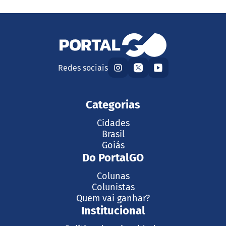
Redes sociais
Categorias
Cidades
Brasil
Goiás
Do PortalGO
Colunas
Colunistas
Quem vai ganhar?
Institucional