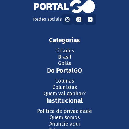
Redes sociais
Categorias
Cidades
Brasil
Goiás
Do PortalGO
Colunas
Colunistas
Quem vai ganhar?
Institucional
Política de privacidade
Quem somos
Anuncie aqui