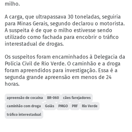
milho.
A carga, que ultrapassava 30 toneladas, seguiria
para Minas Gerais, segundo declarou o motorista.
A suspeita é de que o milho estivesse sendo
utilizado como fachada para encobrir o tráfico
interestadual de drogas.
Os suspeitos foram encaminhados à Delegacia da
Polícia Civil de Rio Verde. O caminhão e a droga
foram apreendidos para investigação. Essa é a
segunda grande apreensão em menos de 24
horas.
apreensão de cocaína
BR-060
cães farejadores
caminhão com droga
Goiás
PMGO
PRF
Rio Verde
tráfico interestadual