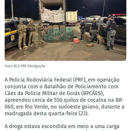
Foto: NCS PRF Divulgação
A Polícia Rodoviária Federal (PRF), em operação
conjunta com o Batalhão de Policiamento com
Cães da Polícia Militar de Goiás (BPCÃES),
apreendeu cerca de 550 quilos de cocaína na BR-
060, em Rio Verde, no sudoeste goiano, durante a
madrugada desta quarta-feira (23).
A droga estava escondida em meio a uma carga