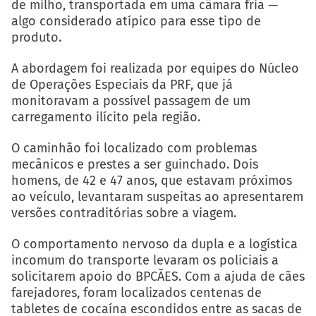
de milho, transportada em uma câmara fria —
algo considerado atípico para esse tipo de
produto.
A abordagem foi realizada por equipes do Núcleo
de Operações Especiais da PRF, que já
monitoravam a possível passagem de um
carregamento ilícito pela região.
O caminhão foi localizado com problemas
mecânicos e prestes a ser guinchado. Dois
homens, de 42 e 47 anos, que estavam próximos
ao veículo, levantaram suspeitas ao apresentarem
versões contraditórias sobre a viagem.
O comportamento nervoso da dupla e a logística
incomum do transporte levaram os policiais a
solicitarem apoio do BPCÃES. Com a ajuda de cães
farejadores, foram localizados centenas de
tabletes de cocaína escondidos entre as sacas de