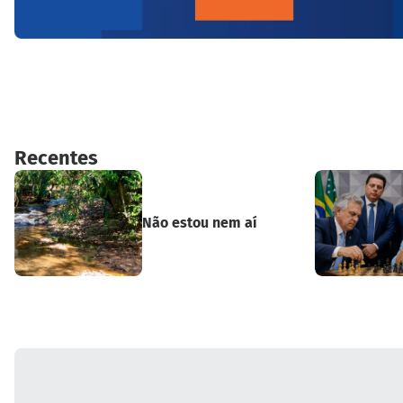
Recentes
Não estou nem aí