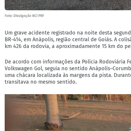
Foto: Divulgação NCI PRF
Um grave acidente registrado na noite desta segund
BR-414, em Anápolis, região central de Goiás. A col
km 426 da rodovia, a aproximadamente 15 km do pe
De acordo com informações da Polícia Rodoviária Fed
Volkswagen Gol, seguia no sentido Anápolis–Corumb
uma chácara localizada às margens da pista. Durant
transitava no mesmo sentido.