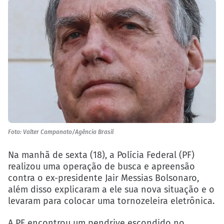
Foto: Valter Campanato/Agência Brasil
Na manhã de sexta (18), a Polícia Federal (PF)
realizou uma operação de busca e apreensão
contra o ex-presidente Jair Messias Bolsonaro,
além disso explicaram a ele sua nova situação e o
levaram para colocar uma tornozeleira eletrônica.
A PF encontrou um pendrive escondido no