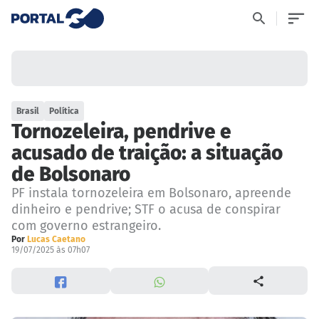
Brasil
Política
Tornozeleira, pendrive e
acusado de traição: a situação
de Bolsonaro
PF instala tornozeleira em Bolsonaro, apreende
dinheiro e pendrive; STF o acusa de conspirar
com governo estrangeiro.
Por
Lucas Caetano
19/07/2025 às 07h07