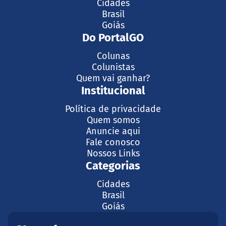
Cidades
Brasil
Goiás
Do PortalGO
Colunas
Colunistas
Quem vai ganhar?
Institucional
Política de privacidade
Quem somos
Anuncie aqui
Fale conosco
Nossos Links
Categorias
Cidades
Brasil
Goiás