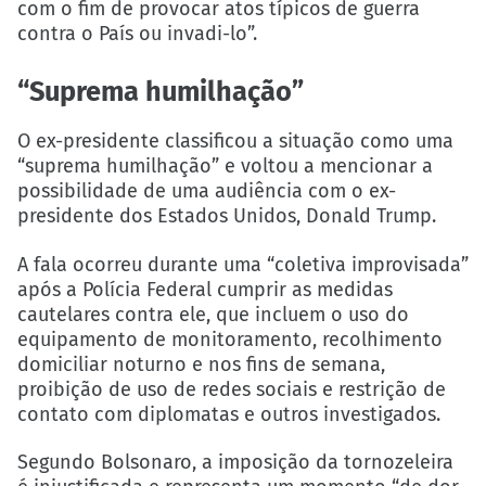
com o fim de provocar atos típicos de guerra
contra o País ou invadi-lo”.
“Suprema humilhação”
O ex-presidente classificou a situação como uma
“suprema humilhação” e voltou a mencionar a
possibilidade de uma audiência com o ex-
presidente dos Estados Unidos, Donald Trump.
A fala ocorreu durante uma “coletiva improvisada”
após a Polícia Federal cumprir as medidas
cautelares contra ele, que incluem o uso do
equipamento de monitoramento, recolhimento
domiciliar noturno e nos fins de semana,
proibição de uso de redes sociais e restrição de
contato com diplomatas e outros investigados.
Segundo Bolsonaro, a imposição da tornozeleira