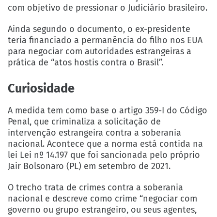
com objetivo de pressionar o Judiciário brasileiro.
Ainda segundo o documento, o ex-presidente
teria financiado a permanência do filho nos EUA
para negociar com autoridades estrangeiras a
prática de “atos hostis contra o Brasil”.
Curiosidade
A medida tem como base o artigo 359-I do Código
Penal, que criminaliza a solicitação de
intervenção estrangeira contra a soberania
nacional. Acontece que a norma está contida na
lei Lei nº 14.197 que foi sancionada pelo próprio
Jair Bolsonaro (PL) em setembro de 2021.
O trecho trata de crimes contra a soberania
nacional e descreve como crime “negociar com
governo ou grupo estrangeiro, ou seus agentes,