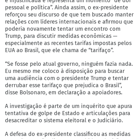
é injustificada e representa um momento “de dor
pessoal e política”. Ainda assim, o ex-presidente
reforçou seu discurso de que tem buscado manter
relações com líderes internacionais e afirmou que
poderia novamente tentar um encontro com
Trump, para discutir medidas econômicas —
especialmente as recentes tarifas impostas pelos
EUA ao Brasil, que ele chama de “tarifaço”.
“Se fosse pelo atual governo, ninguém fazia nada.
Eu mesmo me coloco à disposição para buscar
uma audiência com o presidente Trump e tentar
derrubar esse tarifaço que prejudica o Brasil”,
disse Bolsonaro, em declaração a apoiadores.
A investigação é parte de um inquérito que apura
tentativa de golpe de Estado e articulações para
desacreditar o sistema eleitoral e o Judiciário.
A defesa do ex-presidente classificou as medidas