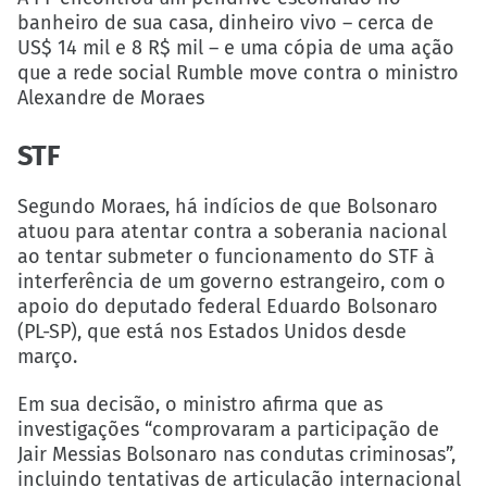
banheiro de sua casa, dinheiro vivo – cerca de
US$ 14 mil e 8 R$ mil – e uma cópia de uma ação
que a rede social Rumble move contra o ministro
Alexandre de Moraes
STF
Segundo Moraes, há indícios de que Bolsonaro
atuou para atentar contra a soberania nacional
ao tentar submeter o funcionamento do STF à
interferência de um governo estrangeiro, com o
apoio do deputado federal Eduardo Bolsonaro
(PL-SP), que está nos Estados Unidos desde
março.
Em sua decisão, o ministro afirma que as
investigações “comprovaram a participação de
Jair Messias Bolsonaro nas condutas criminosas”,
incluindo tentativas de articulação internacional