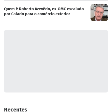
Quem é Roberto Azevêdo, ex-OMC escalado
por Caiado para o comércio exterior
Recentes