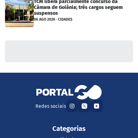
TCM libera parcialmente concurso da
Câmara de Goiânia; três cargos seguem
suspensos
06 AGO 2026 · CIDADES
Redes sociais
Categorias