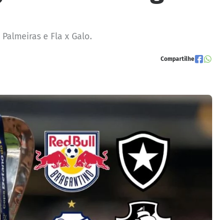
Palmeiras e Fla x Galo.
Compartilhe