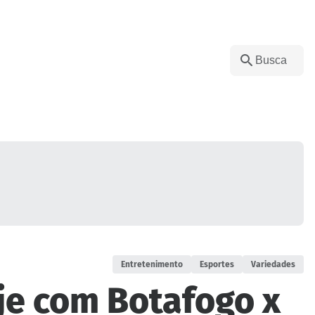
Entretenimento
Esportes
Variedades
je com Botafogo x