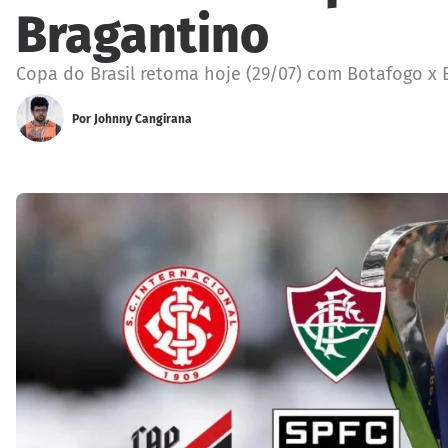
Bragantino
Copa do Brasil retoma hoje (29/07) com Botafogo x B
Por
Johnny Cangirana