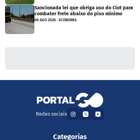
Sancionada lei que obriga uso do Ciot para
combater frete abaixo do piso mínimo
06 AGO 2026 · ECONOMIA
Redes sociais
Categorias