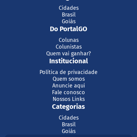
Cidades
Brasil
Goiás
Do PortalGO
Colunas
Colunistas
Quem vai ganhar?
Institucional
Política de privacidade
Quem somos
Anuncie aqui
Fale conosco
Nossos Links
Categorias
Cidades
Brasil
Goiás