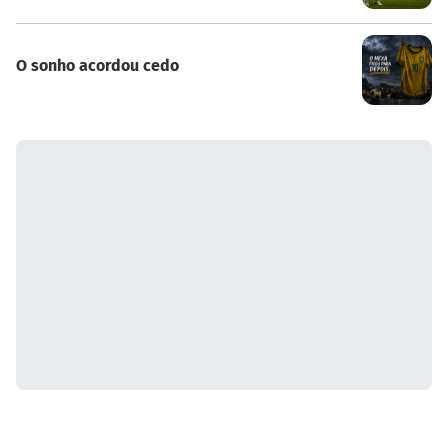
O sonho acordou cedo