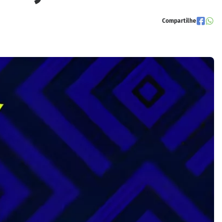
Compartilhe