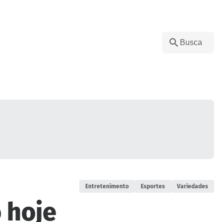
Entretenimento
Esportes
Variedades
 hoje