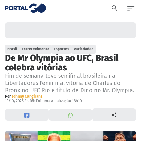
Brasil
Entretenimento
Esportes
Variedades
De Mr Olympia ao UFC, Brasil
celebra vitórias
Fim de semana teve semifinal brasileira na
Libertadores Feminina, vitória de Charles do
Bronx no UFC Rio e título de Dino no Mr. Olympia.
Por
Johnny Cangirana
13/10/2025 às 16h10
última atualização 18h10