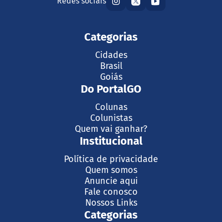
Redes sociais
Categorias
Cidades
Brasil
Goiás
Do PortalGO
Colunas
Colunistas
Quem vai ganhar?
Institucional
Política de privacidade
Quem somos
Anuncie aqui
Fale conosco
Nossos Links
Categorias