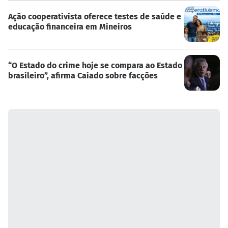
Ação cooperativista oferece testes de saúde e
educação financeira em Mineiros
“O Estado do crime hoje se compara ao Estado
brasileiro”, afirma Caiado sobre facções