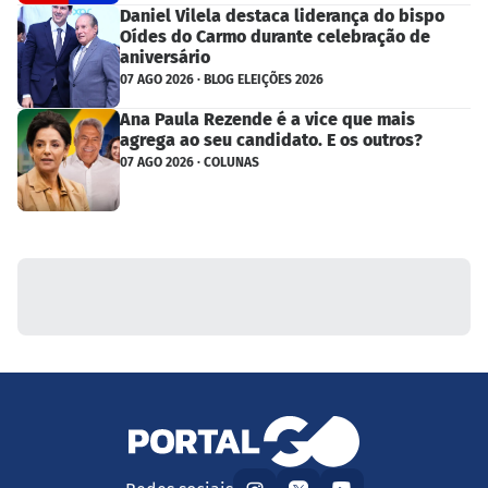
Daniel Vilela destaca liderança do bispo
Oídes do Carmo durante celebração de
aniversário
07 AGO 2026 · BLOG ELEIÇÕES 2026
Ana Paula Rezende é a vice que mais
agrega ao seu candidato. E os outros?
07 AGO 2026 · COLUNAS