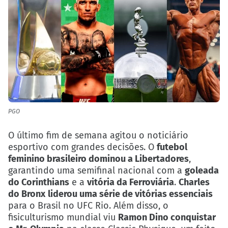
PGO
O último fim de semana agitou o noticiário
esportivo com grandes decisões. O
futebol
feminino brasileiro dominou a Libertadores
,
garantindo uma semifinal nacional com a
goleada
do Corinthians
e a
vitória da Ferroviária
.
Charles
do Bronx
liderou uma série de vitórias essenciais
para o Brasil no UFC Rio. Além disso, o
fisiculturismo mundial viu
Ramon Dino conquistar