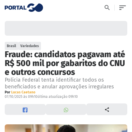
Brasil
Variedades
Fraude: candidatos pagavam até
R$ 500 mil por gabaritos do CNU
e outros concursos
Polícia Federal tenta identificar todos os
beneficiados e anular aprovações irregulares
Por
Lucas Caetano
07/10/2025 às 09h10
última atualização 09h10