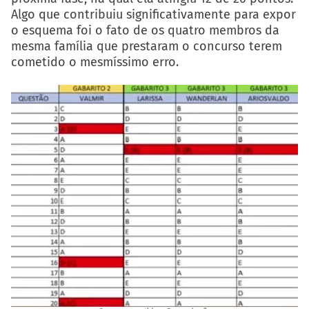
Algo que contribuiu significativamente para expor
o esquema foi o fato de os quatro membros da
mesma família que prestaram o concurso terem
cometido o mesmíssimo erro.