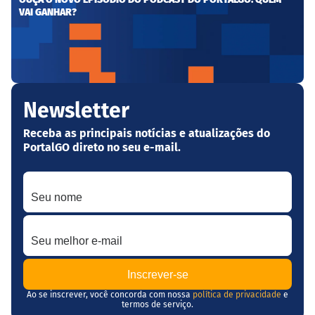
VAI GANHAR?
Newsletter
Receba as principais notícias e atualizações do
PortalGO direto no seu e-mail.
Seu nome
Seu melhor e-mail
Ao se inscrever, você concorda com nossa
política de privacidade
e
termos de serviço.