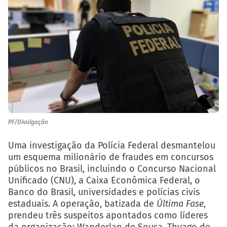
PF/Divulgação
Uma investigação da Polícia Federal desmantelou
um esquema milionário de fraudes em concursos
públicos no Brasil, incluindo o Concurso Nacional
Unificado (CNU), a Caixa Econômica Federal, o
Banco do Brasil, universidades e polícias civis
estaduais. A operação, batizada de
Última Fase
,
prendeu três suspeitos apontados como líderes