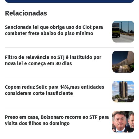
Relacionadas
Sancionada lei que obriga uso do Ciot para
combater frete abaixo do piso mínimo
Filtro de relevância no STJ é instituído por
nova lei e começa em 30 dias
Copom reduz Selic para 14%,mas entidades
consideram corte insuficiente
Preso em casa, Bolsonaro recorre ao STF para
visita dos filhos no domingo