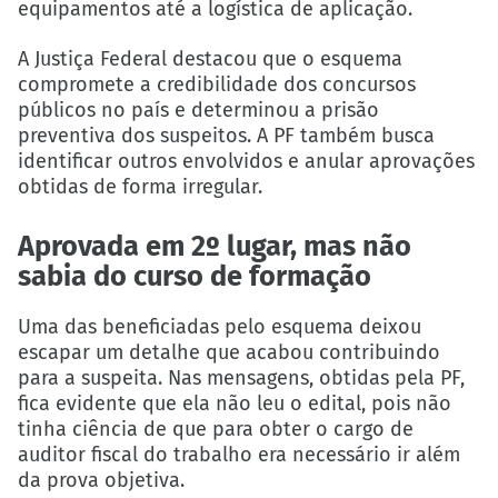
equipamentos até a logística de aplicação.
A Justiça Federal destacou que o esquema
compromete a credibilidade dos concursos
públicos no país e determinou a prisão
preventiva dos suspeitos. A PF também busca
identificar outros envolvidos e anular aprovações
obtidas de forma irregular.
Aprovada em 2º lugar, mas não
sabia do curso de formação
Uma das beneficiadas pelo esquema deixou
escapar um detalhe que acabou contribuindo
para a suspeita. Nas mensagens, obtidas pela PF,
fica evidente que ela não leu o edital, pois não
tinha ciência de que para obter o cargo de
auditor fiscal do trabalho era necessário ir além
da prova objetiva.