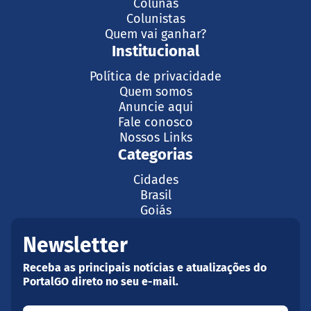
Colunas
Colunistas
Quem vai ganhar?
Institucional
Política de privacidade
Quem somos
Anuncie aqui
Fale conosco
Nossos Links
Categorias
Cidades
Brasil
Goiás
Newsletter
Receba as principais notícias e atualizações do
PortalGO direto no seu e-mail.
Seu nome