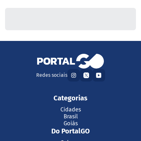
Redes sociais
Categorias
Cidades
Brasil
Goiás
Do PortalGO