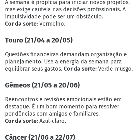
A semana é propícia para iniciar novos projetos,
mas exige cautela nas decisões profissionais. A
impulsividade pode ser um obstáculo.
Cor da sorte:
Vermelho.
Touro (21/04 a 20/05)
Questões financeiras demandam organização e
planejamento. Use a energia da semana para
equilibrar seus gastos.
Cor da sorte:
Verde-musgo.
Gêmeos (21/05 a 20/06)
Reencontros e revisões emocionais estão em
destaque. É um bom momento para resolver
pendências com amigos e familiares.
Cor da sorte:
Azul-claro.
Câncer (21/06 a 22/07)