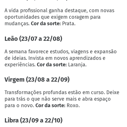
A vida profissional ganha destaque, com novas
oportunidades que exigem coragem para
mudanças.
Cor da sorte:
Prata.
Leão (23/07 a 22/08)
A semana favorece estudos, viagens e expansão
de ideias. Invista em novos aprendizados e
experiências.
Cor da sorte:
Laranja.
Virgem (23/08 a 22/09)
Transformações profundas estão em curso. Deixe
para trás o que não serve mais e abra espaço
para o novo.
Cor da sorte:
Roxo.
Libra (23/09 a 22/10)