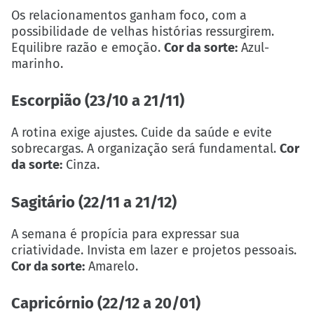
Os relacionamentos ganham foco, com a
possibilidade de velhas histórias ressurgirem.
Equilibre razão e emoção.
Cor da sorte:
Azul-
marinho.
Escorpião (23/10 a 21/11)
A rotina exige ajustes. Cuide da saúde e evite
sobrecargas. A organização será fundamental.
Cor
da sorte:
Cinza.
Sagitário (22/11 a 21/12)
A semana é propícia para expressar sua
criatividade. Invista em lazer e projetos pessoais.
Cor da sorte:
Amarelo.
Capricórnio (22/12 a 20/01)