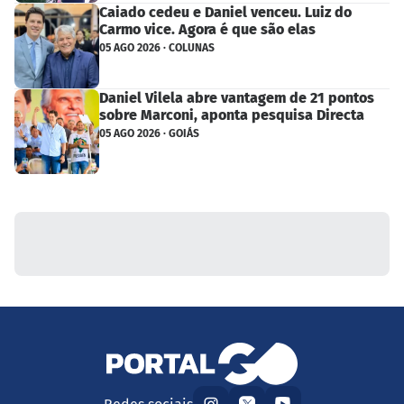
Caiado cedeu e Daniel venceu. Luiz do
Carmo vice. Agora é que são elas
05 AGO 2026 · COLUNAS
Daniel Vilela abre vantagem de 21 pontos
sobre Marconi, aponta pesquisa Directa
05 AGO 2026 · GOIÁS