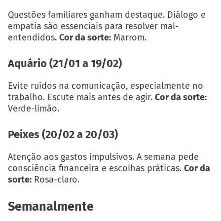
Questões familiares ganham destaque. Diálogo e
empatia são essenciais para resolver mal-
entendidos.
Cor da sorte:
Marrom.
Aquário (21/01 a 19/02)
Evite ruídos na comunicação, especialmente no
trabalho. Escute mais antes de agir.
Cor da sorte:
Verde-limão.
Peixes (20/02 a 20/03)
Atenção aos gastos impulsivos. A semana pede
consciência financeira e escolhas práticas.
Cor da
sorte:
Rosa-claro.
Semanalmente