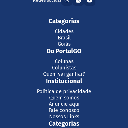
Redes sociais
Categorias
Cidades
Brasil
Goiás
Do PortalGO
Colunas
Colunistas
Quem vai ganhar?
Institucional
Política de privacidade
Quem somos
Anuncie aqui
Fale conosco
Nossos Links
Categorias