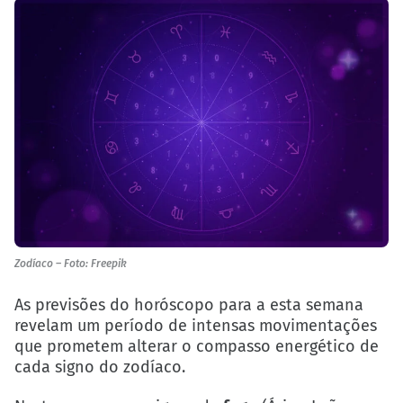
Zodíaco – Foto: Freepik
As previsões do horóscopo para a esta semana
revelam um período de intensas movimentações
que prometem alterar o compasso energético de
cada signo do zodíaco.