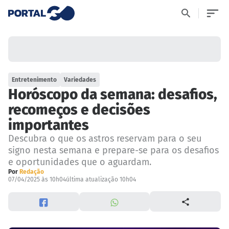
Entretenimento
Variedades
Horóscopo da semana: desafios,
recomeços e decisões
importantes
Descubra o que os astros reservam para o seu
signo nesta semana e prepare-se para os desafios
e oportunidades que o aguardam.
Por
Redação
07/04/2025 às 10h04
última atualização 10h04