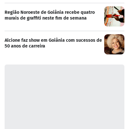
Região Noroeste de Goiânia recebe quatro
murais de graffiti neste fim de semana
Alcione faz show em Goiânia com sucessos de
50 anos de carreira