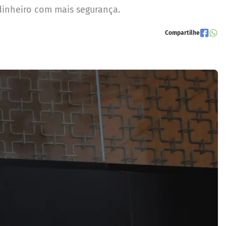
dinheiro com mais segurança.
Compartilhe