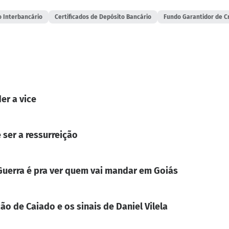
o Interbancário
Certificados de Depósito Bancário
Fundo Garantidor de C
er a vice
 ser a ressurreição
. Guerra é pra ver quem vai mandar em Goiás
ão de Caiado e os sinais de Daniel Vilela