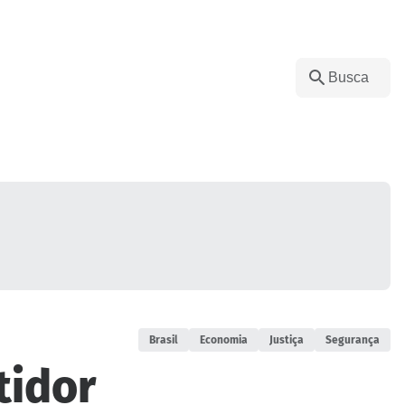
Brasil
Economia
Justiça
Segurança
tidor