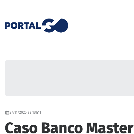
27/11/2025 às 18h11
Caso Banco Master: