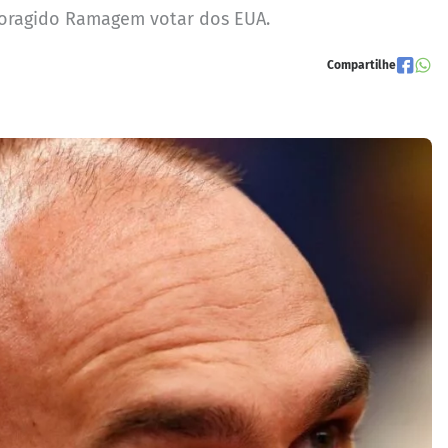
foragido Ramagem votar dos EUA.
Compartilhe