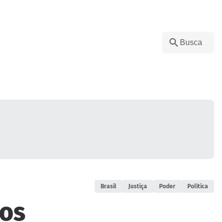
Brasil
Justiça
Poder
Política
dos