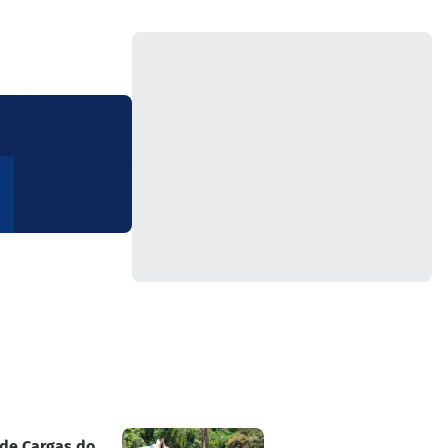
 de Cargas do