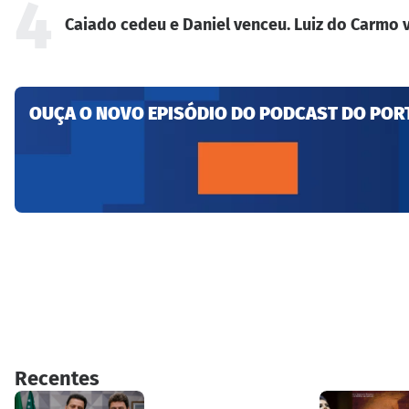
4
Caiado cedeu e Daniel venceu. Luiz do Carmo v
OUÇA O NOVO EPISÓDIO DO PODCAST DO POR
Recentes