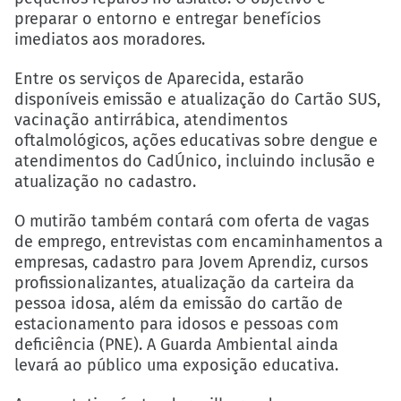
preparar o entorno e entregar benefícios
imediatos aos moradores.
Entre os serviços de Aparecida, estarão
disponíveis emissão e atualização do Cartão SUS,
vacinação antirrábica, atendimentos
oftalmológicos, ações educativas sobre dengue e
atendimentos do CadÚnico, incluindo inclusão e
atualização no cadastro.
O mutirão também contará com oferta de vagas
de emprego, entrevistas com encaminhamentos a
empresas, cadastro para Jovem Aprendiz, cursos
profissionalizantes, atualização da carteira da
pessoa idosa, além da emissão do cartão de
estacionamento para idosos e pessoas com
deficiência (PNE). A Guarda Ambiental ainda
levará ao público uma exposição educativa.