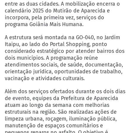
entre as duas cidades. A mobilização encerra o
calendário 2025 do Mutirão de Aparecida e
incorpora, pela primeira vez, serviços do
programa Goiânia Mais Humana.
A estrutura será montada na GO-040, no Jardim
Itaipu, ao lado do Portal Shopping, ponto
considerado estratégico por atender bairros dos
dois municípios. A programação reúne
atendimentos sociais, de saúde, documentação,
orientação jurídica, oportunidades de trabalho,
vacinação e atividades culturais.
Além dos serviços ofertados durante os dois dias
de evento, equipes da Prefeitura de Aparecida
atuam ao longo da semana com melhorias
estruturais na região. São realizadas ações de
limpeza urbana, roçagem, iluminação pública,
manutenção de espaços comunitários e
pequenos reparos no asfalto. O objetivo é