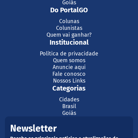
Goiás
Do PortalGO
Colunas
Colunistas
Quem vai ganhar?
Institucional
Política de privacidade
Quem somos
Anuncie aqui
Fale conosco
Nossos Links
Categorias
Cidades
Brasil
Goiás
Newsletter