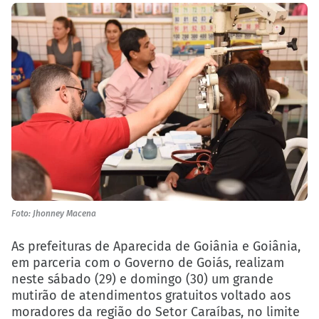
Foto: Jhonney Macena
As prefeituras de Aparecida de Goiânia e Goiânia,
em parceria com o Governo de Goiás, realizam
neste sábado (29) e domingo (30) um grande
mutirão de atendimentos gratuitos voltado aos
moradores da região do Setor Caraíbas, no limite