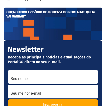
OUÇA O NOVO EPISÓDIO DO PODCAST DO PORTALGO: QUEM
VAI GANHAR?
Newsletter
Receba as principais notícias e atualizações do
PortalGO direto no seu e-mail.
Seu nome
Seu melhor e-mail