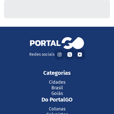
Redes sociais
Categorias
Cidades
Brasil
Goiás
Do PortalGO
Colunas