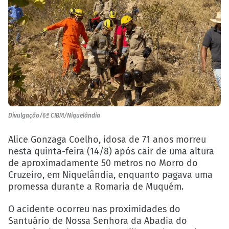
Divulgação/6ª CIBM/Niquelândia
Alice Gonzaga Coelho, idosa de 71 anos morreu
nesta quinta-feira (14/8) após cair de uma altura
de aproximadamente 50 metros no Morro do
Cruzeiro, em Niquelândia, enquanto pagava uma
promessa durante a Romaria de Muquém.
O acidente ocorreu nas proximidades do
Santuário de Nossa Senhora da Abadia do