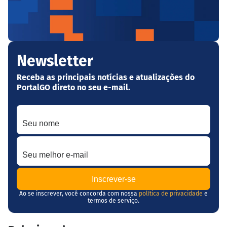
Newsletter
Receba as principais notícias e atualizações do
PortalGO direto no seu e-mail.
Seu nome
Seu melhor e-mail
Ao se inscrever, você concorda com nossa
política de privacidade
e
termos de serviço.