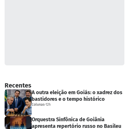
Recentes
A outra eleição em Goiás: o xadrez dos
bastidores e o tempo histórico
Colunas
·
12h
Orquestra Sinfônica de Goiânia
apresenta repertório russo no Basileu