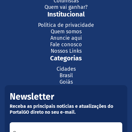
Colunistas
Quem vai ganhar?
Institucional
Política de privacidade
Quem somos
Anuncie aqui
Fale conosco
Nossos Links
Categorias
Cidades
Brasil
Goiás
Newsletter
Receba as principais notícias e atualizações do
PortalGO direto no seu e-mail.
Seu nome