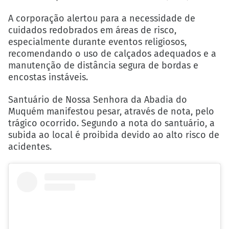
A corporação alertou para a necessidade de
cuidados redobrados em áreas de risco,
especialmente durante eventos religiosos,
recomendando o uso de calçados adequados e a
manutenção de distância segura de bordas e
encostas instáveis.
Santuário de Nossa Senhora da Abadia do
Muquém manifestou pesar, através de nota, pelo
trágico ocorrido. Segundo a nota do santuário, a
subida ao local é proibida devido ao alto risco de
acidentes.