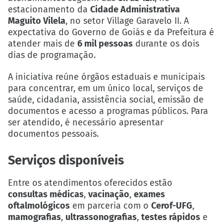
estacionamento da
Cidade Administrativa
Maguito Vilela
, no setor Village Garavelo II. A
expectativa do Governo de Goiás e da Prefeitura é
atender mais de
6 mil pessoas
durante os dois
dias de programação.
A iniciativa reúne órgãos estaduais e municipais
para concentrar, em um único local, serviços de
saúde, cidadania, assistência social, emissão de
documentos e acesso a programas públicos. Para
ser atendido, é necessário apresentar
documentos pessoais.
Serviços disponíveis
Entre os atendimentos oferecidos estão
consultas médicas
,
vacinação
,
exames
oftalmológicos
em parceria com o
Cerof-UFG
,
mamografias
,
ultrassonografias
,
testes rápidos
e