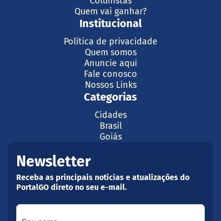
Colunistas
Quem vai ganhar?
Institucional
Política de privacidade
Quem somos
Anuncie aqui
Fale conosco
Nossos Links
Categorias
Cidades
Brasil
Goiás
Newsletter
Receba as principais notícias e atualizações do
PortalGO direto no seu e-mail.
Seu nome