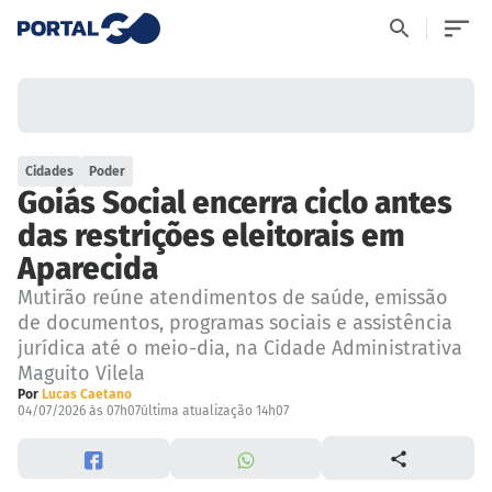
Cidades
Poder
Goiás Social encerra ciclo antes
das restrições eleitorais em
Aparecida
Mutirão reúne atendimentos de saúde, emissão
de documentos, programas sociais e assistência
jurídica até o meio-dia, na Cidade Administrativa
Maguito Vilela
Por
Lucas Caetano
04/07/2026 às 07h07
última atualização 14h07