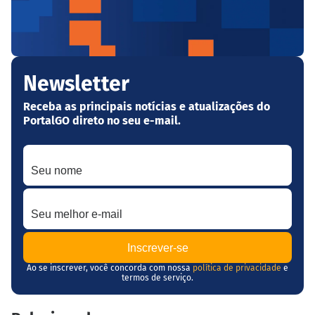
Newsletter
Receba as principais notícias e atualizações do
PortalGO direto no seu e-mail.
Seu nome
Seu melhor e-mail
Ao se inscrever, você concorda com nossa
política de privacidade
e
termos de serviço.