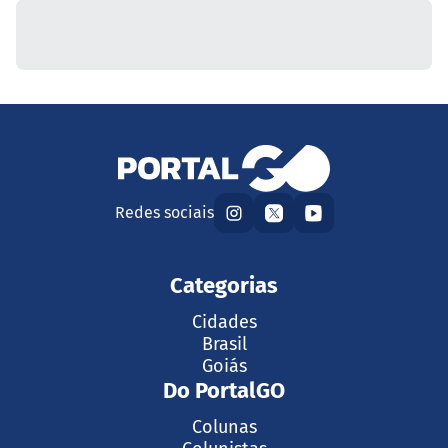
Redes sociais
Categorias
Cidades
Brasil
Goiás
Do PortalGO
Colunas