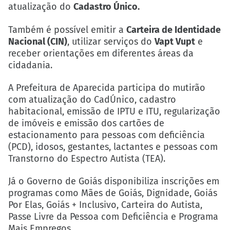
atualização do
Cadastro Único.
Também é possível emitir a
Carteira de Identidade
Nacional (CIN)
, utilizar serviços do
Vapt Vupt
e
receber orientações em diferentes áreas da
cidadania.
A Prefeitura de Aparecida participa do mutirão
com atualização do CadÚnico, cadastro
habitacional, emissão de IPTU e ITU, regularização
de imóveis e emissão dos cartões de
estacionamento para pessoas com deficiência
(PCD), idosos, gestantes, lactantes e pessoas com
Transtorno do Espectro Autista (TEA).
Já o Governo de Goiás disponibiliza inscrições em
programas como Mães de Goiás, Dignidade, Goiás
Por Elas, Goiás + Inclusivo, Carteira do Autista,
Passe Livre da Pessoa com Deficiência e Programa
Mais Empregos.