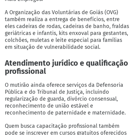
A Organização das Voluntárias de Goiás (OVG)
também realiza a entrega de benefícios, entre
eles cadeiras de rodas, cadeiras de banho, fraldas
geriátricas e infantis, kits enxoval para gestantes,
colchões, muletas e leite especial para famílias
em situação de vulnerabilidade social.
Atendimento jurídico e qualificação
profissional
O mutirão ainda oferece serviços da Defensoria
Pública e do Tribunal de Justiça, incluindo
regularização de guarda, divórcio consensual,
reconhecimento de união estável e
reconhecimento de paternidade e maternidade.
Quem busca capacitação profissional também
pode se inscrever em cursos gratuitos oferecidos