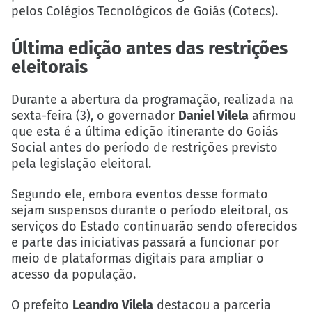
pelos Colégios Tecnológicos de Goiás (Cotecs).
Última edição antes das restrições
eleitorais
Durante a abertura da programação, realizada na
sexta-feira (3), o governador
Daniel Vilela
afirmou
que esta é a última edição itinerante do Goiás
Social antes do período de restrições previsto
pela legislação eleitoral.
Segundo ele, embora eventos desse formato
sejam suspensos durante o período eleitoral, os
serviços do Estado continuarão sendo oferecidos
e parte das iniciativas passará a funcionar por
meio de plataformas digitais para ampliar o
acesso da população.
O prefeito
Leandro Vilela
destacou a parceria