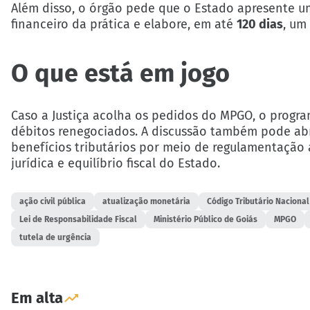
Além disso, o órgão pede que o Estado apresente um
financeiro da prática e elabore, em até
120 dias
, um
O que está em jogo
Caso a Justiça acolha os pedidos do MPGO, o progr
débitos renegociados. A discussão também pode abr
benefícios tributários por meio de regulamentação 
jurídica e equilíbrio fiscal do Estado.
ação civil pública
atualização monetária
Código Tributário Nacional
Lei de Responsabilidade Fiscal
Ministério Público de Goiás
MPGO
tutela de urgência
Em alta