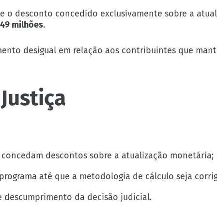
 o desconto concedido exclusivamente sobre a atual
,49 milhões
.
mento desigual em relação aos contribuintes que mant
Justiça
 concedam descontos sobre a atualização monetária;
rograma até que a metodologia de cálculo seja corrig
 descumprimento da decisão judicial.