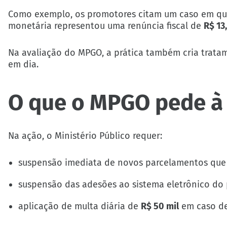
Como exemplo, os promotores citam um caso em que
monetária representou uma renúncia fiscal de
R$ 13
Na avaliação do MPGO, a prática também cria trata
em dia.
O que o MPGO pede à 
Na ação, o Ministério Público requer:
suspensão imediata de novos parcelamentos que
suspensão das adesões ao sistema eletrônico do p
aplicação de multa diária de
R$ 50 mil
em caso de