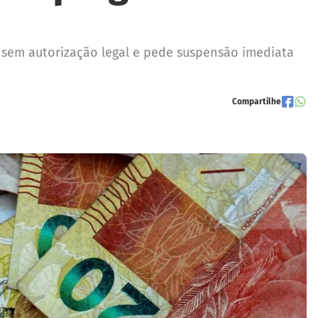
 sem autorização legal e pede suspensão imediata
Compartilhe