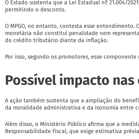
O Estado sustenta que a Lei Estadual nº 21.004/2021
permitindo o desconto.
O MPGO, no entanto, contesta esse entendimento. C
monetária não constitui penalidade nem representa
do crédito tributário diante da inflação.
Por isso, segundo os promotores, esse componente n
Possível impacto nas 
A ação também sustenta que a ampliação do benefício
da moralidade administrativa e da isonomia entre c
Além disso, o Ministério Público afirma que a medid
Responsabilidade Fiscal, que exige estimativa prévi