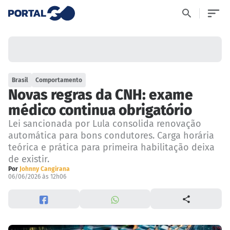
Brasil
Comportamento
Novas regras da CNH: exame
médico continua obrigatório
Lei sancionada por Lula consolida renovação
automática para bons condutores. Carga horária
teórica e prática para primeira habilitação deixa
de existir.
Por
Johnny Cangirana
06/06/2026 às 12h06