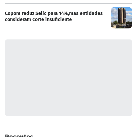
Copom reduz Selic para 14%,mas entidades
consideram corte insuficiente
Recentes