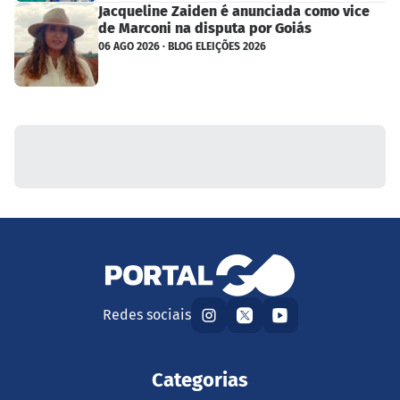
Jacqueline Zaiden é anunciada como vice
de Marconi na disputa por Goiás
06 AGO 2026 · BLOG ELEIÇÕES 2026
Redes sociais
Categorias