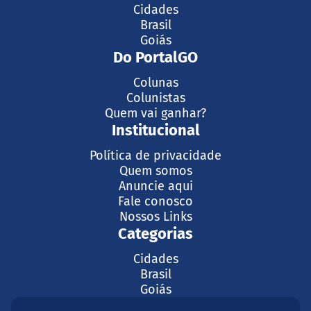
Cidades
Brasil
Goiás
Do PortalGO
Colunas
Colunistas
Quem vai ganhar?
Institucional
Política de privacidade
Quem somos
Anuncie aqui
Fale conosco
Nossos Links
Categorias
Cidades
Brasil
Goiás