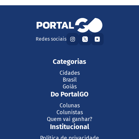
Redes sociais
Categorias
Cidades
Brasil
Goiás
Do PortalGO
Colunas
Colunistas
Quem vai ganhar?
Institucional
Política de privacidade