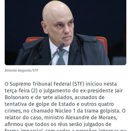
Antonio Augusto/STF
O Supremo Tribunal Federal (STF) iniciou nesta
terça-feira (2) o julgamento do ex-presidente Jair
Bolsonaro e de sete aliados, acusados de
tentativa de golpe de Estado e outros quatro
crimes, no chamado Núcleo 1 da trama golpista. O
relator do caso, ministro Alexandre de Moraes,
afirmou que todos os réus serão julgados de