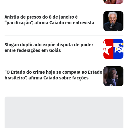
Anistia de presos do 8 de janeiro é
“pacificação”, afirma Caiado em entrevista
Slogan duplicado expõe disputa de poder
entre federações em Goiás
“O Estado do crime hoje se compara ao Estado
brasileiro”, afirma Caiado sobre facções