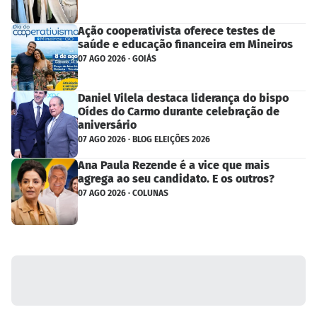
Ação cooperativista oferece testes de
saúde e educação financeira em Mineiros
07 AGO 2026 · GOIÁS
Daniel Vilela destaca liderança do bispo
Oídes do Carmo durante celebração de
aniversário
07 AGO 2026 · BLOG ELEIÇÕES 2026
Ana Paula Rezende é a vice que mais
agrega ao seu candidato. E os outros?
07 AGO 2026 · COLUNAS