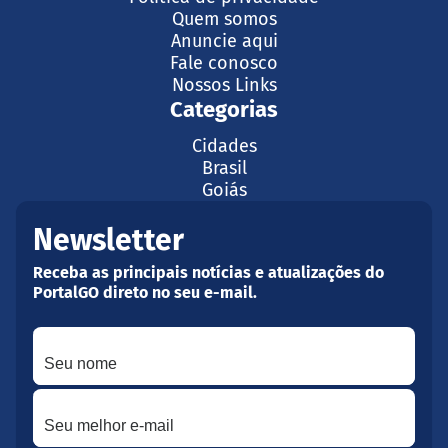
Quem somos
Anuncie aqui
Fale conosco
Nossos Links
Categorias
Cidades
Brasil
Goiás
Newsletter
Receba as principais notícias e atualizações do
PortalGO direto no seu e-mail.
Seu nome
Seu melhor e-mail