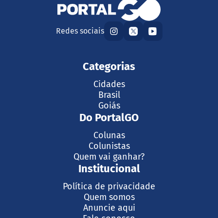
Redes sociais
Categorias
Cidades
Brasil
Goiás
Do PortalGO
Colunas
Colunistas
Quem vai ganhar?
Institucional
Política de privacidade
Quem somos
Anuncie aqui