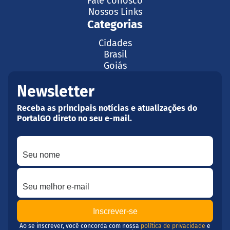
Fale conosco
Nossos Links
Categorias
Cidades
Brasil
Goiás
Newsletter
Receba as principais notícias e atualizações do
PortalGO direto no seu e-mail.
Seu nome
Seu melhor e-mail
Ao se inscrever, você concorda com nossa
política de privacidade
e