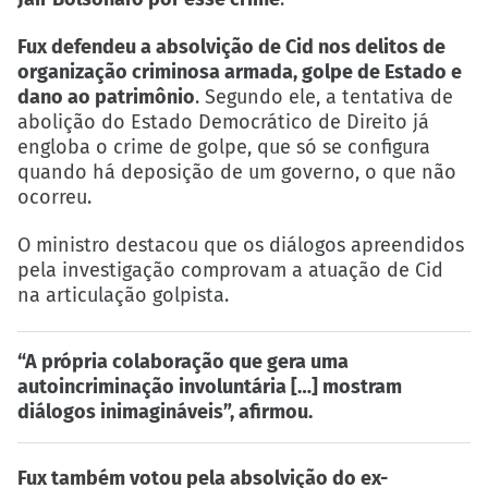
Fux defendeu a absolvição de Cid nos delitos de
organização criminosa armada, golpe de Estado e
dano ao patrimônio
. Segundo ele, a tentativa de
abolição do Estado Democrático de Direito já
engloba o crime de golpe, que só se configura
quando há deposição de um governo, o que não
ocorreu.
O ministro destacou que os diálogos apreendidos
pela investigação comprovam a atuação de Cid
na articulação golpista.
“A própria colaboração que gera uma
autoincriminação involuntária […] mostram
diálogos inimagináveis”, afirmou.
Fux também votou pela absolvição do ex-