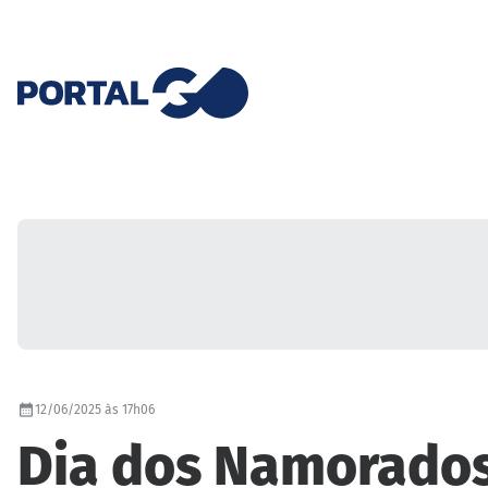
12/06/2025 às 17h06
Dia dos Namorados