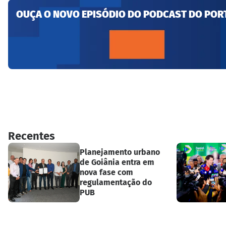
OUÇA O NOVO EPISÓDIO DO PODCAST DO POR
Recentes
Planejamento urbano
de Goiânia entra em
nova fase com
regulamentação do
PUB