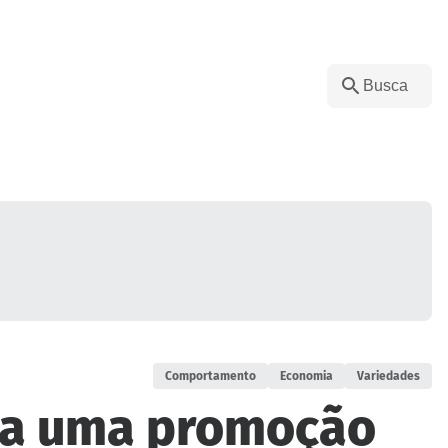
Comportamento
Economia
Variedades
nça uma promoção