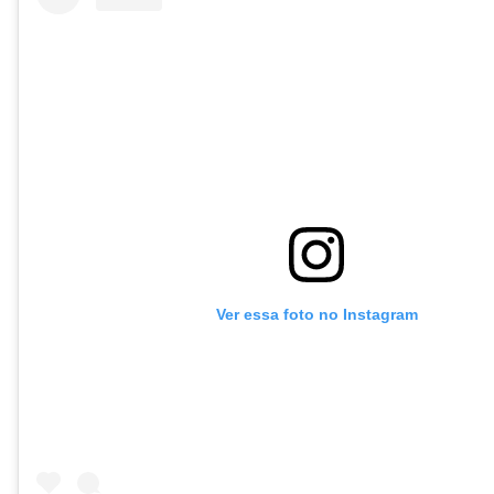
Ver essa foto no Instagram