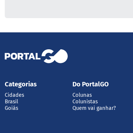
Categorias
Do PortalGO
Cidades
Colunas
Brasil
Colunistas
Goiás
Quem vai ganhar?