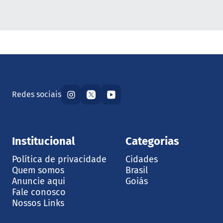
Redes sociais
Institucional
Categorias
Política de privacidade
Cidades
Quem somos
Brasil
Anuncie aqui
Goiás
Fale conosco
Nossos Links