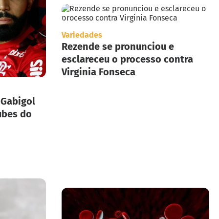
Variedades
Rezende se pronunciou e
esclareceu o processo contra
Virginia Fonseca
 Gabigol
ubes do