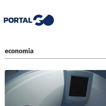
economia