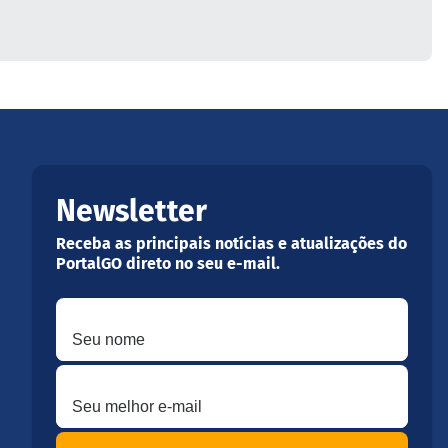
Newsletter
Receba as principais notícias e atualizações do
PortalGO direto no seu e-mail.
Seu nome
Seu melhor e-mail