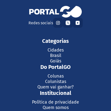
Redes sociais
Categorias
Cidades
Brasil
Goiás
Do PortalGO
Colunas
Colunistas
Quem vai ganhar?
Institucional
Política de privacidade
Quem somos