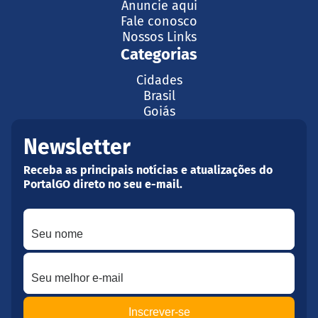
Anuncie aqui
Fale conosco
Nossos Links
Categorias
Cidades
Brasil
Goiás
Newsletter
Receba as principais notícias e atualizações do
PortalGO direto no seu e-mail.
Seu nome
Seu melhor e-mail