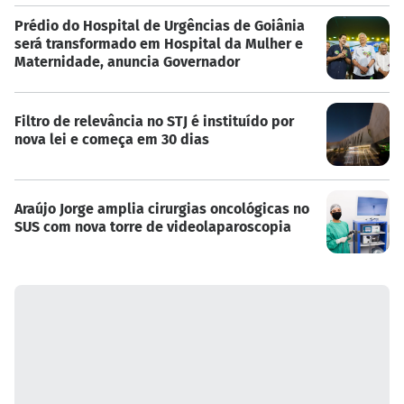
Prédio do Hospital de Urgências de Goiânia
será transformado em Hospital da Mulher e
Maternidade, anuncia Governador
Filtro de relevância no STJ é instituído por
nova lei e começa em 30 dias
Araújo Jorge amplia cirurgias oncológicas no
SUS com nova torre de videolaparoscopia