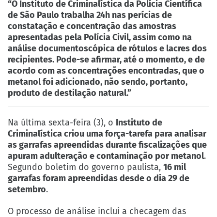
“O Instituto de Criminalística da Polícia Científica
de São Paulo trabalha 24h nas perícias de
constatação e concentração das amostras
apresentadas pela Polícia Civil, assim como na
análise documentoscópica de rótulos e lacres dos
recipientes. Pode-se afirmar, até o momento, e de
acordo com as concentrações encontradas, que o
metanol foi adicionado, não sendo, portanto,
produto de destilação natural.”
Na última sexta-feira (3), o
Instituto de
Criminalística criou uma força-tarefa para analisar
as garrafas apreendidas durante fiscalizações que
apuram adulteração e contaminação por metanol
.
Segundo boletim do governo paulista,
16 mil
garrafas foram apreendidas desde o dia 29 de
setembro
.
O processo de análise inclui a checagem das