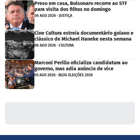
Preso em casa, Bolsonaro recorre ao STF
para visita dos filhos no domingo
06 AGO 2026 · JUSTIÇA
Cine Cultura estreia documentário goiano e
clássico de Michael Haneke nesta semana
06 AGO 2026 · CULTURA
Marconi Perillo oficializa candidatura ao
governo, mas adia anúncio de vice
05 AGO 2026 · BLOG ELEIÇÕES 2026