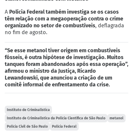
A
Polícia Federal também investiga se os casos
têm relação com a megaoperação contra o crime
organizado no setor de combustíveis
, deflagrada
no fim de agosto.
“Se esse metanol tiver origem em combustíveis
fósseis, é outra hipótese de investigação. Muitos
tanques foram abandonados após essa operação”,
afirmou o ministro da Justiça, Ricardo
Lewandowski, que anunciou a criação de um
comitê informal de enfrentamento da crise.
Instituto de Criminalística
Instituto de Criminalística da Polícia Científica de São Paulo
metanol
Polícia Civil de São Paulo
Polícia Federal