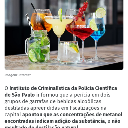
Imagem: Internet
O
Instituto de Criminalística da Polícia Científica
de São Paulo
informou que a perícia em dois
grupos de garrafas de bebidas alcoólicas
destiladas apreendidas em fiscalizações na
capital
apontou que as concentrações de metanol
encontradas indicam adição da substância
, e
não
resultado de destilação natural
.