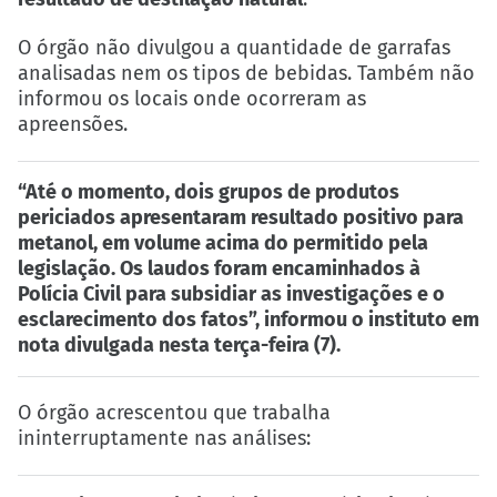
O órgão não divulgou a quantidade de garrafas
analisadas nem os tipos de bebidas. Também não
informou os locais onde ocorreram as
apreensões.
“Até o momento, dois grupos de produtos
periciados apresentaram resultado positivo para
metanol, em volume acima do permitido pela
legislação. Os laudos foram encaminhados à
Polícia Civil para subsidiar as investigações e o
esclarecimento dos fatos”, informou o instituto em
nota divulgada nesta terça-feira (7).
O órgão acrescentou que trabalha
ininterruptamente nas análises: