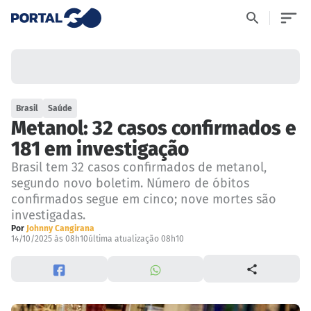
Brasil
Saúde
Metanol: 32 casos confirmados e
181 em investigação
Brasil tem 32 casos confirmados de metanol,
segundo novo boletim. Número de óbitos
confirmados segue em cinco; nove mortes são
investigadas.
Por
Johnny Cangirana
14/10/2025 às 08h10
última atualização 08h10