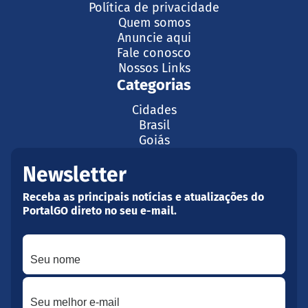
Política de privacidade
Quem somos
Anuncie aqui
Fale conosco
Nossos Links
Categorias
Cidades
Brasil
Goiás
Newsletter
Receba as principais notícias e atualizações do
PortalGO direto no seu e-mail.
Seu nome
Seu melhor e-mail