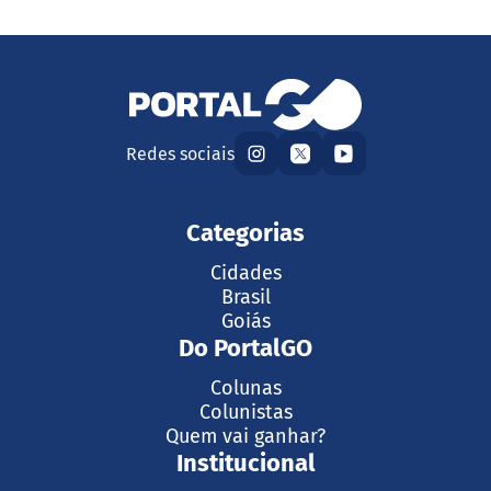
Redes sociais
Categorias
Cidades
Brasil
Goiás
Do PortalGO
Colunas
Colunistas
Quem vai ganhar?
Institucional