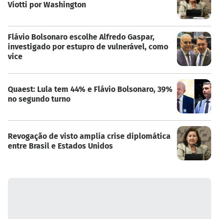
Viotti por Washington
Flávio Bolsonaro escolhe Alfredo Gaspar,
investigado por estupro de vulnerável, como
vice
Quaest: Lula tem 44% e Flávio Bolsonaro, 39%
no segundo turno
Revogação de visto amplia crise diplomática
entre Brasil e Estados Unidos