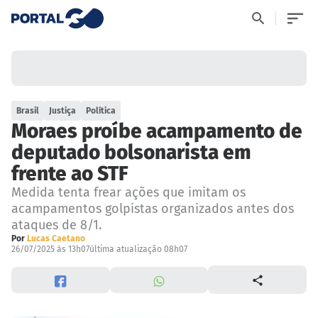
Brasil
Justiça
Política
Moraes proíbe acampamento de
deputado bolsonarista em
frente ao STF
Medida tenta frear ações que imitam os
acampamentos golpistas organizados antes dos
ataques de 8/1.
Por
Lucas Caetano
26/07/2025 às 13h07
última atualização 08h07