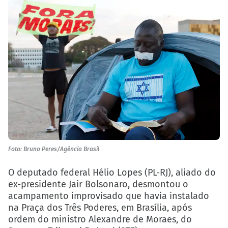
Foto: Bruno Peres/Agência Brasil
O deputado federal Hélio Lopes (PL-RJ), aliado do
ex-presidente Jair Bolsonaro, desmontou o
acampamento improvisado que havia instalado
na Praça dos Três Poderes, em Brasília, após
ordem do ministro Alexandre de Moraes, do