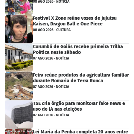
08 AGO 2026 · NOTÍCIA
Festival X Zone reúne vozes de Jujutsu
Kaisen, Dragon Ball e One Piece
08 AGO 2026 · CULTURA
Corumbá de Goiás recebe primeira Trilha
Poética neste sábado
07 AGO 2026 · NOTÍCIA
Feira reúne produtos da agricultura familiar
durante Romaria de Terra Ronca
07 AGO 2026 · NOTÍCIA
TSE cria órgão para monitorar fake news e
uso de IA nas eleições
07 AGO 2026 · NOTÍCIA
Lei Maria da Penha completa 20 anos entre