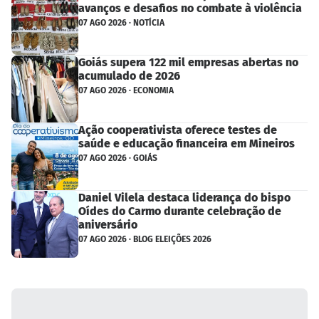
avanços e desafios no combate à violência
07 AGO 2026 · NOTÍCIA
Goiás supera 122 mil empresas abertas no
acumulado de 2026
07 AGO 2026 · ECONOMIA
Ação cooperativista oferece testes de
saúde e educação financeira em Mineiros
07 AGO 2026 · GOIÁS
Daniel Vilela destaca liderança do bispo
Oídes do Carmo durante celebração de
aniversário
07 AGO 2026 · BLOG ELEIÇÕES 2026