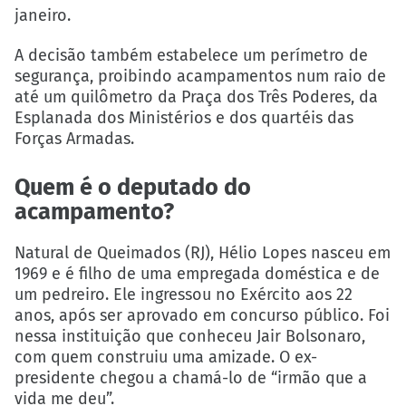
janeiro.
A decisão também estabelece um perímetro de
segurança, proibindo acampamentos num raio de
até um quilômetro da Praça dos Três Poderes, da
Esplanada dos Ministérios e dos quartéis das
Forças Armadas.
Quem é o deputado do
acampamento?
Natural de Queimados (RJ), Hélio Lopes nasceu em
1969 e é filho de uma empregada doméstica e de
um pedreiro. Ele ingressou no Exército aos 22
anos, após ser aprovado em concurso público. Foi
nessa instituição que conheceu Jair Bolsonaro,
com quem construiu uma amizade. O ex-
presidente chegou a chamá-lo de “irmão que a
vida me deu”.