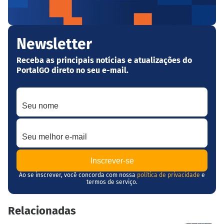
Newsletter
Receba as principais notícias e atualizações do
PortalGO direto no seu e-mail.
Seu nome
Seu melhor e-mail
Ao se inscrever, você concorda com nossa
política de privacidade
e
termos de serviço.
Relacionadas