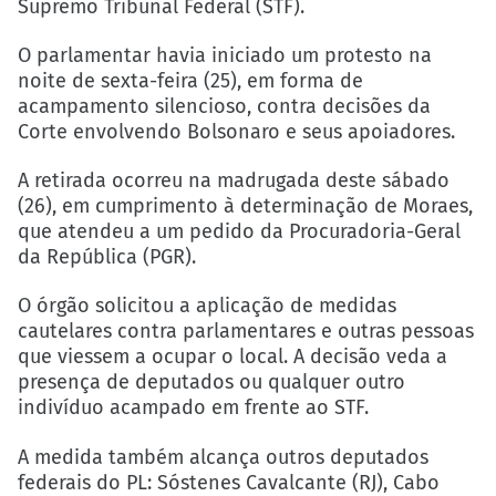
Supremo Tribunal Federal (STF).
O parlamentar havia iniciado um protesto na
noite de sexta-feira (25), em forma de
acampamento silencioso, contra decisões da
Corte envolvendo Bolsonaro e seus apoiadores.
A retirada ocorreu na madrugada deste sábado
(26), em cumprimento à determinação de Moraes,
que atendeu a um pedido da Procuradoria-Geral
da República (PGR).
O órgão solicitou a aplicação de medidas
cautelares contra parlamentares e outras pessoas
que viessem a ocupar o local. A decisão veda a
presença de deputados ou qualquer outro
indivíduo acampado em frente ao STF.
A medida também alcança outros deputados
federais do PL: Sóstenes Cavalcante (RJ), Cabo