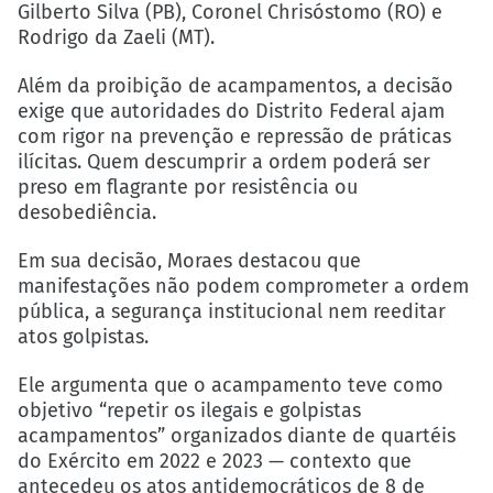
Gilberto Silva (PB), Coronel Chrisóstomo (RO) e
Rodrigo da Zaeli (MT).
Além da proibição de acampamentos, a decisão
exige que autoridades do Distrito Federal ajam
com rigor na prevenção e repressão de práticas
ilícitas. Quem descumprir a ordem poderá ser
preso em flagrante por resistência ou
desobediência.
Em sua decisão, Moraes destacou que
manifestações não podem comprometer a ordem
pública, a segurança institucional nem reeditar
atos golpistas.
Ele argumenta que o acampamento teve como
objetivo “repetir os ilegais e golpistas
acampamentos” organizados diante de quartéis
do Exército em 2022 e 2023 — contexto que
antecedeu os atos antidemocráticos de 8 de