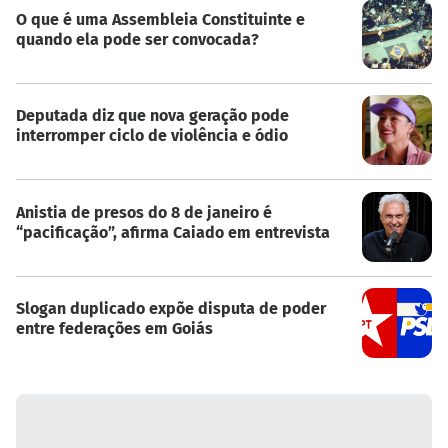
O que é uma Assembleia Constituinte e
quando ela pode ser convocada?
Deputada diz que nova geração pode
interromper ciclo de violência e ódio
Anistia de presos do 8 de janeiro é
“pacificação”, afirma Caiado em entrevista
Slogan duplicado expõe disputa de poder
entre federações em Goiás