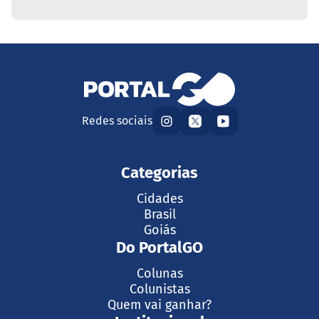
Redes sociais
Categorias
Cidades
Brasil
Goiás
Do PortalGO
Colunas
Colunistas
Quem vai ganhar?