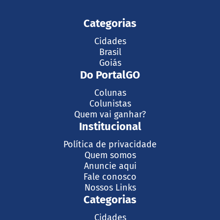
Categorias
Cidades
Brasil
Goiás
Do PortalGO
Colunas
Colunistas
Quem vai ganhar?
Institucional
Política de privacidade
Quem somos
Anuncie aqui
Fale conosco
Nossos Links
Categorias
Cidades