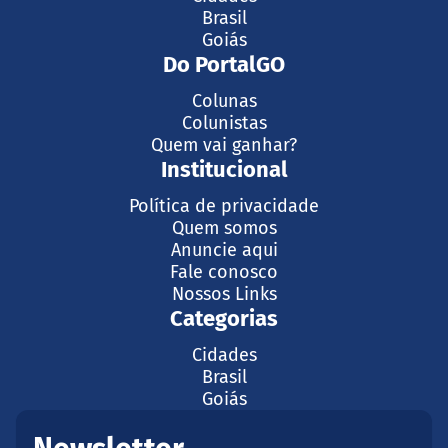
Brasil
Goiás
Do PortalGO
Colunas
Colunistas
Quem vai ganhar?
Institucional
Política de privacidade
Quem somos
Anuncie aqui
Fale conosco
Nossos Links
Categorias
Cidades
Brasil
Goiás