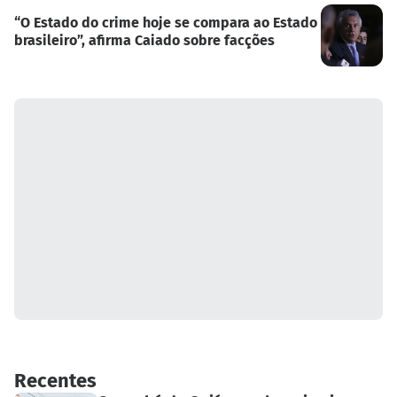
“O Estado do crime hoje se compara ao Estado
brasileiro”, afirma Caiado sobre facções
Recentes