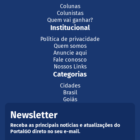
Colunas
Colunistas
Quem vai ganhar?
Institucional
Política de privacidade
Quem somos
Anuncie aqui
Fale conosco
Nossos Links
Categorias
Cidades
Brasil
Goiás
Newsletter
Receba as principais notícias e atualizações do
PortalGO direto no seu e-mail.