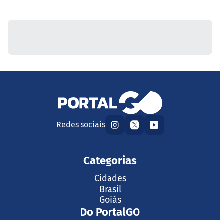
Redes sociais
Categorias
Cidades
Brasil
Goiás
Do PortalGO