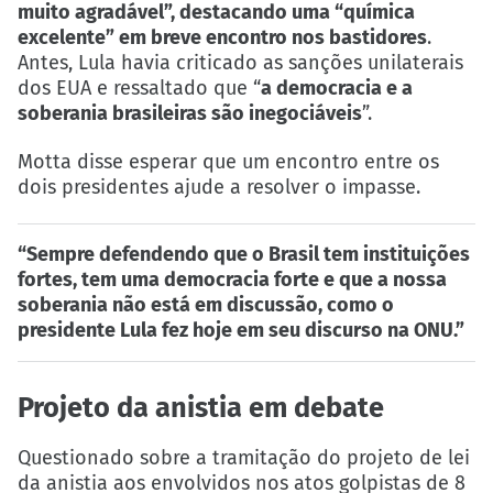
muito agradável”, destacando uma “química
excelente” em breve encontro nos bastidores
.
Antes, Lula havia criticado as sanções unilaterais
dos EUA e ressaltado que “
a democracia e a
soberania brasileiras são inegociáveis
”.
Motta disse esperar que um encontro entre os
dois presidentes ajude a resolver o impasse.
“Sempre defendendo que o Brasil tem instituições
fortes, tem uma democracia forte e que a nossa
soberania não está em discussão, como o
presidente Lula fez hoje em seu discurso na ONU.”
Projeto da anistia em debate
Questionado sobre a tramitação do projeto de lei
da anistia aos envolvidos nos atos golpistas de 8