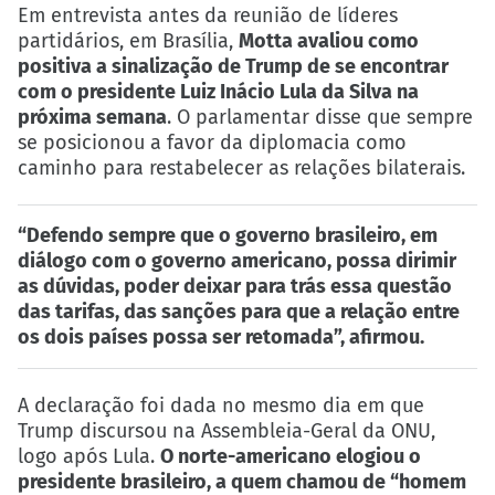
Em entrevista antes da reunião de líderes
partidários, em Brasília,
Motta avaliou como
positiva a sinalização de Trump de se encontrar
com o presidente Luiz Inácio Lula da Silva na
próxima semana
. O parlamentar disse que sempre
se posicionou a favor da diplomacia como
caminho para restabelecer as relações bilaterais.
“Defendo sempre que o governo brasileiro, em
diálogo com o governo americano, possa dirimir
as dúvidas, poder deixar para trás essa questão
das tarifas, das sanções para que a relação entre
os dois países possa ser retomada”, afirmou.
A declaração foi dada no mesmo dia em que
Trump discursou na Assembleia-Geral da ONU,
logo após Lula.
O norte-americano elogiou o
presidente brasileiro, a quem chamou de “homem