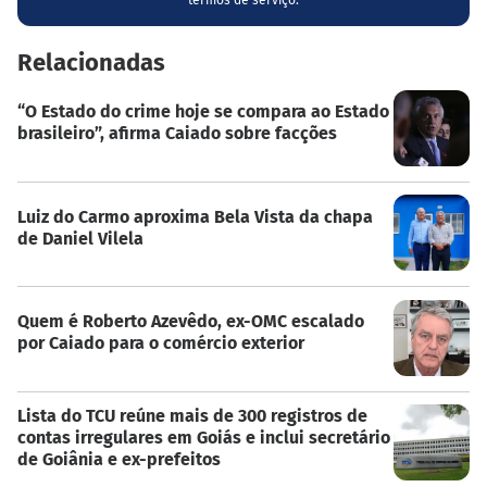
termos de serviço.
Relacionadas
“O Estado do crime hoje se compara ao Estado
brasileiro”, afirma Caiado sobre facções
Luiz do Carmo aproxima Bela Vista da chapa
de Daniel Vilela
Quem é Roberto Azevêdo, ex-OMC escalado
por Caiado para o comércio exterior
Lista do TCU reúne mais de 300 registros de
contas irregulares em Goiás e inclui secretário
de Goiânia e ex-prefeitos