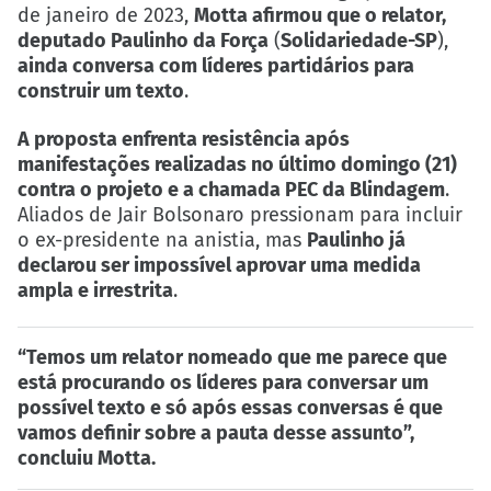
de janeiro de 2023,
Motta afirmou que o relator,
deputado Paulinho da Força
(
Solidariedade-SP
),
ainda conversa com líderes partidários para
construir um texto
.
A proposta enfrenta resistência após
manifestações realizadas no último domingo (21)
contra o projeto e a chamada PEC da Blindagem
.
Aliados de Jair Bolsonaro pressionam para incluir
o ex-presidente na anistia, mas
Paulinho já
declarou ser impossível aprovar uma medida
ampla e irrestrita
.
“Temos um relator nomeado que me parece que
está procurando os líderes para conversar um
possível texto e só após essas conversas é que
vamos definir sobre a pauta desse assunto”,
concluiu Motta.