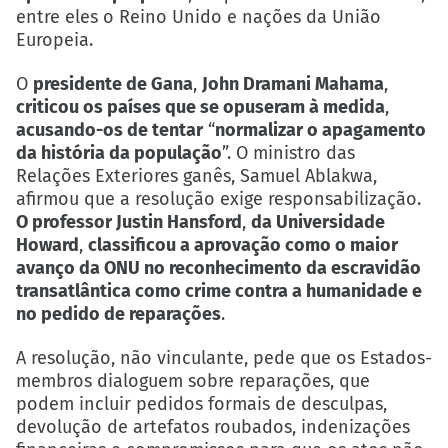
entre eles o Reino Unido e nações da União
Europeia.
O
presidente de Gana
,
John Dramani Mahama
,
criticou os países que se opuseram à medida
,
acusando-os de tentar
“
normalizar o apagamento
da história da população
”. O ministro das
Relações Exteriores ganês, Samuel Ablakwa,
afirmou que a resolução exige responsabilização.
O professor Justin Hansford
,
da Universidade
Howard
,
classificou a aprovação como o maior
avanço da ONU no reconhecimento da escravidão
transatlântica como crime contra a humanidade e
no pedido de reparações
.
A resolução, não vinculante, pede que os Estados-
membros dialoguem sobre reparações, que
podem incluir pedidos formais de desculpas,
devolução de artefatos roubados, indenizações