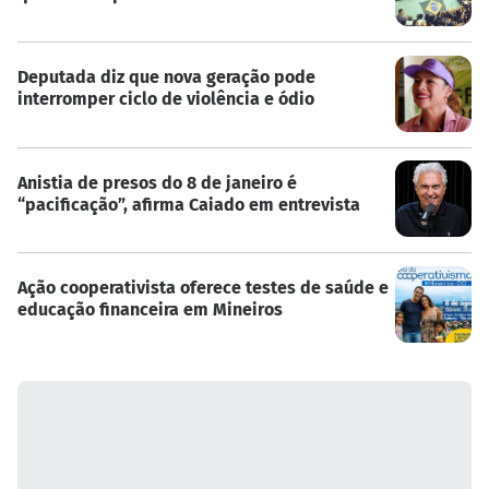
Deputada diz que nova geração pode
interromper ciclo de violência e ódio
Anistia de presos do 8 de janeiro é
“pacificação”, afirma Caiado em entrevista
Ação cooperativista oferece testes de saúde e
educação financeira em Mineiros