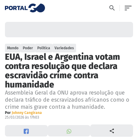
Mundo
Poder
Política
Variedades
EUA, Israel e Argentina votam
contra resolução que declara
escravidão crime contra
humanidade
Assembleia Geral da ONU aprova resolução que
declara tráfico de escravizados africanos como o
crime mais grave contra a humanidade.
Por
Johnny Cangirana
25/03/2026 às 17h03