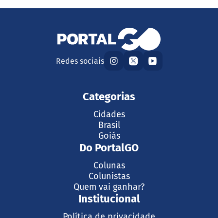
Redes sociais
Categorias
Cidades
Brasil
Goiás
Do PortalGO
Colunas
Colunistas
Quem vai ganhar?
Institucional
Política de privacidade