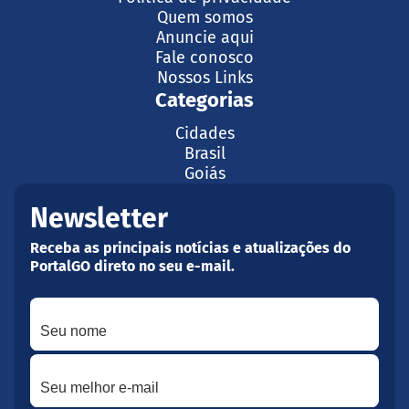
Quem somos
Anuncie aqui
Fale conosco
Nossos Links
Categorias
Cidades
Brasil
Goiás
Newsletter
Receba as principais notícias e atualizações do
PortalGO direto no seu e-mail.
Seu nome
Seu melhor e-mail