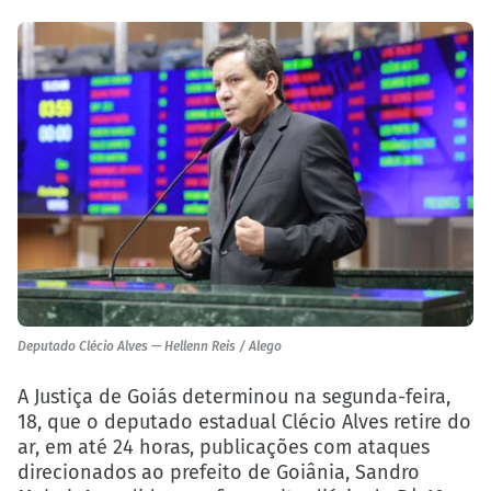
Deputado Clécio Alves — Hellenn Reis / Alego
A Justiça de Goiás determinou na segunda-feira,
18, que o deputado estadual Clécio Alves retire do
ar, em até 24 horas, publicações com ataques
direcionados ao prefeito de Goiânia, Sandro