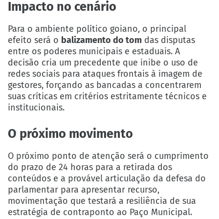
Impacto no cenário
Para o ambiente político goiano, o principal
efeito será o
balizamento do tom
das disputas
entre os poderes municipais e estaduais. A
decisão cria um precedente que inibe o uso de
redes sociais para ataques frontais à imagem de
gestores, forçando as bancadas a concentrarem
suas críticas em critérios estritamente técnicos e
institucionais.
O próximo movimento
O próximo ponto de atenção será o cumprimento
do prazo de 24 horas para a retirada dos
conteúdos e a provável articulação da defesa do
parlamentar para apresentar recurso,
movimentação que testará a resiliência de sua
estratégia de contraponto ao Paço Municipal.