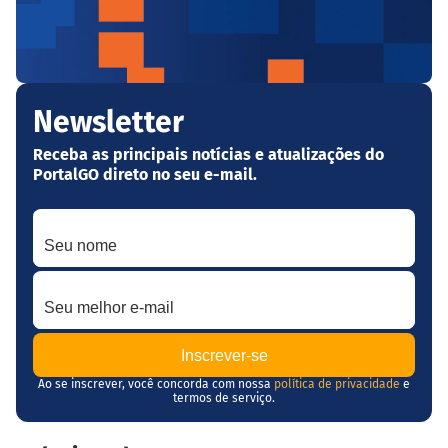
Newsletter
Receba as principais notícias e atualizações do
PortalGO direto no seu e-mail.
Seu nome
Seu melhor e-mail
Ao se inscrever, você concorda com nossa
política de privacidade
e
termos de serviço.