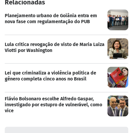
Relacionadas
Planejamento urbano de Goiânia entra em
nova fase com regulamentação do PUB
Lula critica revogação de visto de Maria Luiza
Viotti por Washington
Lei que criminaliza a violência política de
gênero completa cinco anos no Brasil
Flávio Bolsonaro escolhe Alfredo Gaspar,
investigado por estupro de vulnerável, como
vice