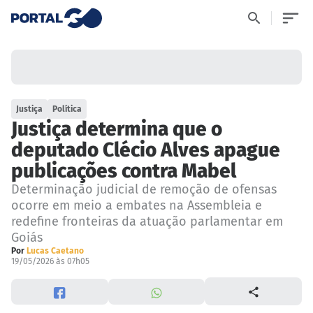
Justiça
Política
Justiça determina que o
deputado Clécio Alves apague
publicações contra Mabel
Determinação judicial de remoção de ofensas
ocorre em meio a embates na Assembleia e
redefine fronteiras da atuação parlamentar em
Goiás
Por
Lucas Caetano
19/05/2026 às 07h05