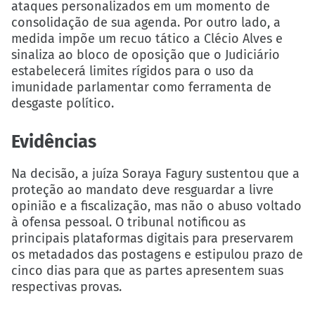
ataques personalizados em um momento de
consolidação de sua agenda. Por outro lado, a
medida impõe um recuo tático a Clécio Alves e
sinaliza ao bloco de oposição que o Judiciário
estabelecerá limites rígidos para o uso da
imunidade parlamentar como ferramenta de
desgaste político.
Evidências
Na decisão, a juíza Soraya Fagury sustentou que a
proteção ao mandato deve resguardar a livre
opinião e a fiscalização, mas não o abuso voltado
à ofensa pessoal. O tribunal notificou as
principais plataformas digitais para preservarem
os metadados das postagens e estipulou prazo de
cinco dias para que as partes apresentem suas
respectivas provas.