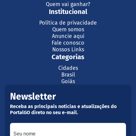
Quem vai ganhar?
Institucional
Política de privacidade
Quem somos
Anuncie aqui
Fale conosco
Nossos Links
Categorias
Cidades
Brasil
Goiás
Newsletter
Receba as principais notícias e atualizações do
PortalGO direto no seu e-mail.
Seu nome