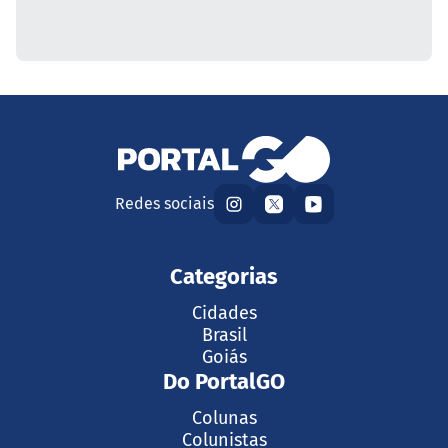
Redes sociais
Categorias
Cidades
Brasil
Goiás
Do PortalGO
Colunas
Colunistas