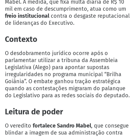
Mabel. A medida, que fixa multa diária de R$ 10
mil em caso de descumprimento, atua como um
freio institucional
contra o desgaste reputacional
de lideranças do Executivo.
Contexto
O desdobramento jurídico ocorre após o
parlamentar utilizar a tribuna da Assembleia
Legislativa (Alego) para apontar supostas
irregularidades no programa municipal “Brilha
Goiânia”. O embate ganhou tração estratégica
quando as contestações migraram do palanque
do Legislativo para as redes sociais do deputado.
Leitura de poder
O veredito
fortalece Sandro Mabel
, que consegue
blindar a imagem de sua administração contra