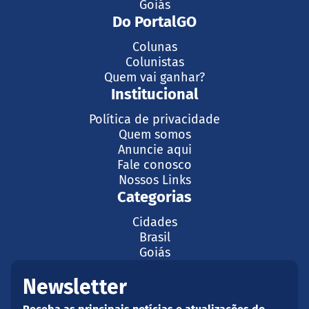
Goiás
Do PortalGO
Colunas
Colunistas
Quem vai ganhar?
Institucional
Política de privacidade
Quem somos
Anuncie aqui
Fale conosco
Nossos Links
Categorias
Cidades
Brasil
Goiás
Newsletter