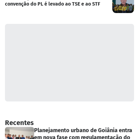
convenção do PL é levado ao TSE e ao STF
Recentes
Planejamento urbano de Goiânia entra
em nova fase com regulamentação do