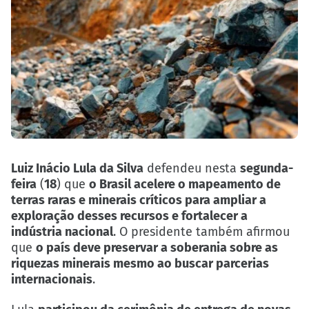
Luiz Inácio Lula da Silva
defendeu nesta
segunda-
feira
(
18
) que
o Brasil acelere o mapeamento de
terras raras e minerais críticos para ampliar a
exploração desses recursos e fortalecer a
indústria nacional
. O presidente também afirmou
que
o país deve preservar a soberania sobre as
riquezas minerais mesmo ao buscar parcerias
internacionais
.