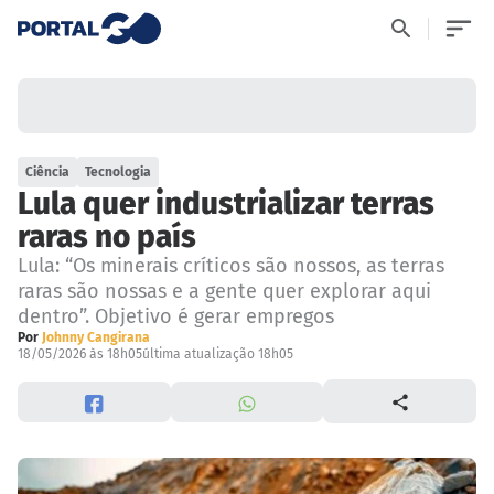
Ciência
Tecnologia
Lula quer industrializar terras
raras no país
Lula: “Os minerais críticos são nossos, as terras
raras são nossas e a gente quer explorar aqui
dentro”. Objetivo é gerar empregos
Por
Johnny Cangirana
18/05/2026 às 18h05
última atualização 18h05