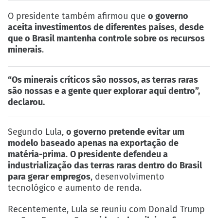
O presidente também afirmou que
o governo
aceita investimentos de diferentes países
,
desde
que o Brasil mantenha controle sobre os recursos
minerais
.
“Os minerais críticos são nossos, as terras raras
são nossas e a gente quer explorar aqui dentro”,
declarou.
Segundo Lula,
o governo pretende evitar um
modelo baseado apenas na exportação de
matéria-prima
.
O presidente defendeu a
industrialização das terras raras dentro do Brasil
para gerar empregos
, desenvolvimento
tecnológico e aumento de renda.
Recentemente, Lula se reuniu com Donald Trump