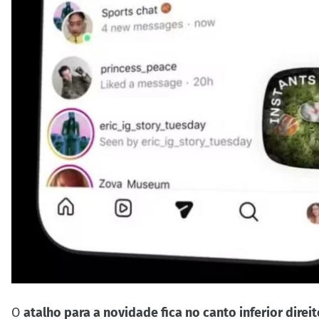
O
atalho para a novidade fica no canto inferior direit