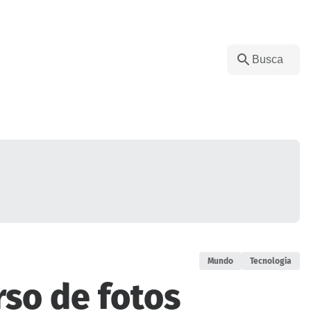
Mundo
Tecnologia
so de fotos