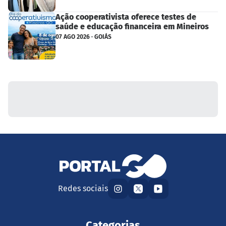
Ação cooperativista oferece testes de
saúde e educação financeira em Mineiros
07 AGO 2026 · GOIÁS
Redes sociais
Categorias