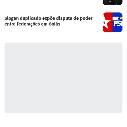
Slogan duplicado expõe disputa de poder
entre federações em Goiás