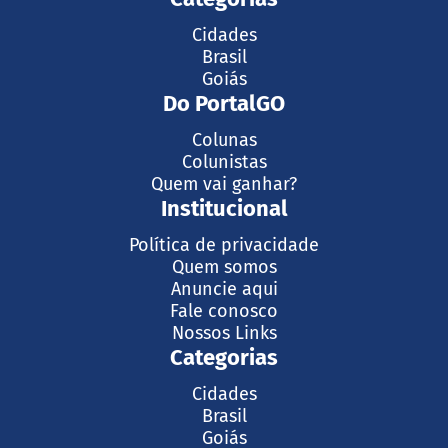
Cidades
Brasil
Goiás
Do PortalGO
Colunas
Colunistas
Quem vai ganhar?
Institucional
Política de privacidade
Quem somos
Anuncie aqui
Fale conosco
Nossos Links
Categorias
Cidades
Brasil
Goiás