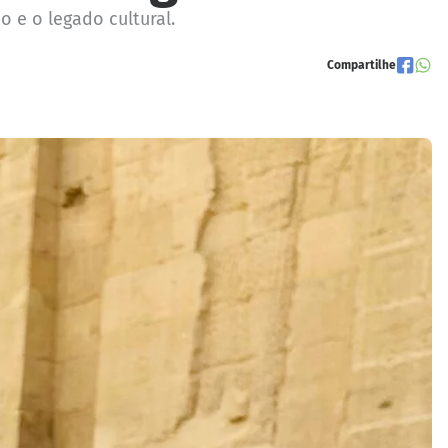
 e o legado cultural.
Compartilhe