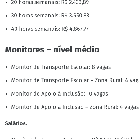
20 horas semanais: R$ 2.433,89
30 horas semanais: R$ 3.650,83
40 horas semanais: R$ 4.867,77
Monitores – nível médio
Monitor de Transporte Escolar: 8 vagas
Monitor de Transporte Escolar – Zona Rural: 4 vag
Monitor de Apoio à Inclusão: 10 vagas
Monitor de Apoio à Inclusão – Zona Rural: 4 vagas
Salários: