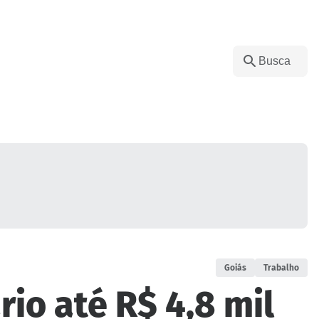
Goiás
Trabalho
rio até R$ 4,8 mil