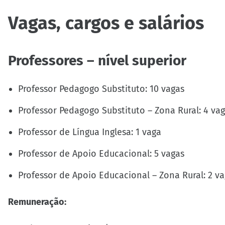
Vagas, cargos e salários
Professores – nível superior
Professor Pedagogo Substituto: 10 vagas
Professor Pedagogo Substituto – Zona Rural: 4 va
Professor de Língua Inglesa: 1 vaga
Professor de Apoio Educacional: 5 vagas
Professor de Apoio Educacional – Zona Rural: 2 v
Remuneração: