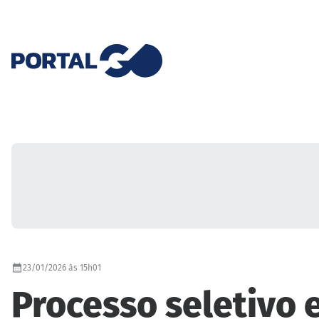
23/01/2026 às 15h01
Processo seletivo e