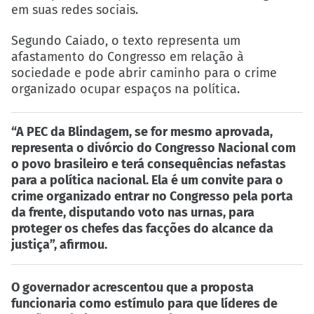
em suas redes sociais.
Segundo Caiado, o texto representa um
afastamento do Congresso em relação à
sociedade e pode abrir caminho para o crime
organizado ocupar espaços na política.
“A PEC da Blindagem, se for mesmo aprovada,
representa o divórcio do Congresso Nacional com
o povo brasileiro e terá consequências nefastas
para a política nacional. Ela é um convite para o
crime organizado entrar no Congresso pela porta
da frente, disputando voto nas urnas, para
proteger os chefes das facções do alcance da
justiça”, afirmou.
O governador acrescentou que a proposta
funcionaria como estímulo para que líderes de