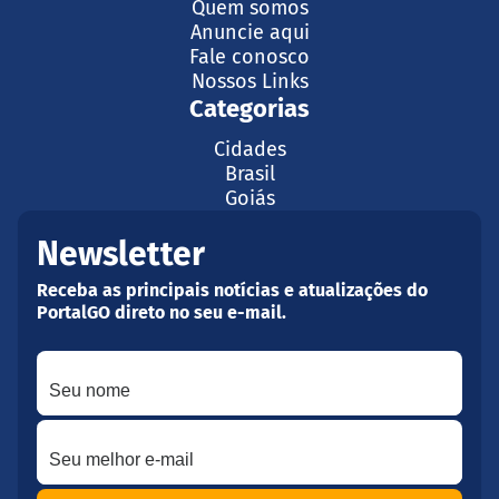
Quem somos
Anuncie aqui
Fale conosco
Nossos Links
Categorias
Cidades
Brasil
Goiás
Newsletter
Receba as principais notícias e atualizações do
PortalGO direto no seu e-mail.
Seu nome
Seu melhor e-mail