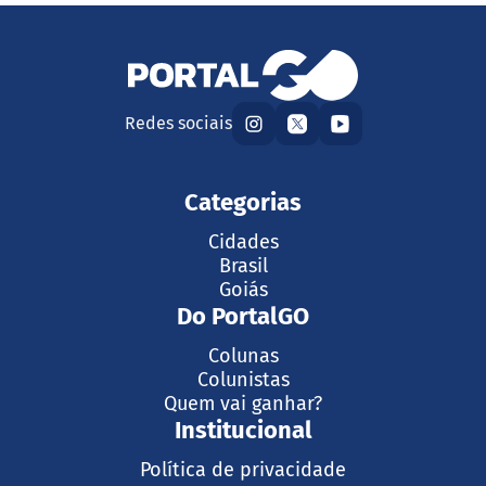
Redes sociais
Categorias
Cidades
Brasil
Goiás
Do PortalGO
Colunas
Colunistas
Quem vai ganhar?
Institucional
Política de privacidade