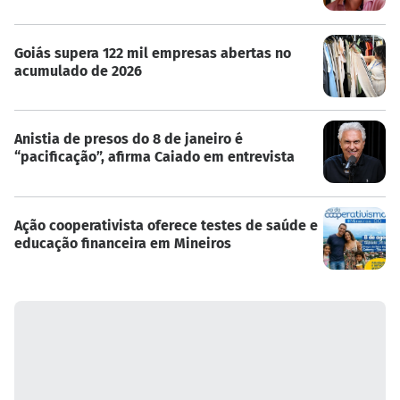
Goiás supera 122 mil empresas abertas no
acumulado de 2026
Anistia de presos do 8 de janeiro é
“pacificação”, afirma Caiado em entrevista
Ação cooperativista oferece testes de saúde e
educação financeira em Mineiros