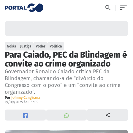
Goiás
Justiça
Poder
Política
Para Caiado, PEC da Blindagem é
convite ao crime organizado
Governador Ronaldo Caiado critica PEC da
Blindagem, chamando-a de “divórcio do
Congresso com o povo” e um “convite ao crime
organizado”.
Por
Johnny Cangirana
19/09/2025 às 06h09