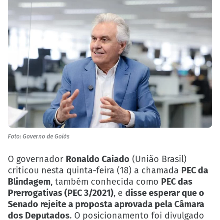
Foto: Governo de Goiás
O governador
Ronaldo Caiado
(União Brasil)
criticou nesta quinta-feira (18) a chamada
PEC da
Blindagem
, também conhecida como
PEC das
Prerrogativas (PEC 3/2021)
, e
disse esperar que o
Senado rejeite a proposta aprovada pela Câmara
dos Deputados
. O posicionamento foi divulgado