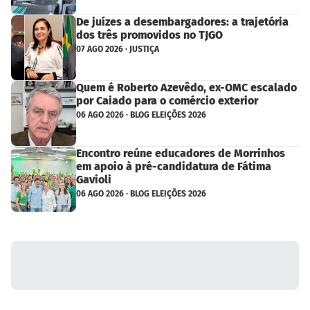
De juízes a desembargadores: a trajetória
dos três promovidos no TJGO
07 AGO 2026 · JUSTIÇA
Quem é Roberto Azevêdo, ex-OMC escalado
por Caiado para o comércio exterior
06 AGO 2026 · BLOG ELEIÇÕES 2026
Encontro reúne educadores de Morrinhos
em apoio à pré-candidatura de Fátima
Gavioli
06 AGO 2026 · BLOG ELEIÇÕES 2026