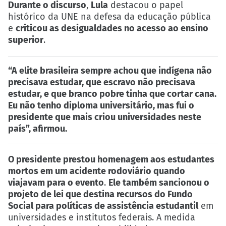
Durante o discurso
,
Lula
destacou o papel
histórico da UNE na defesa da educação pública
e
criticou as desigualdades no acesso ao ensino
superior
.
“A elite brasileira sempre achou que indígena não
precisava estudar, que escravo não precisava
estudar, e que branco pobre tinha que cortar cana.
Eu não tenho diploma universitário, mas fui o
presidente que mais criou universidades neste
país”, afirmou.
O presidente prestou homenagem aos estudantes
mortos em um acidente rodoviário quando
viajavam para o evento
.
Ele também sancionou o
projeto de lei que destina recursos do Fundo
Social para políticas de assistência estudantil
em
universidades e institutos federais. A medida