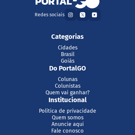
Redes sociais
Categorias
Cidades
Brasil
Goiás
Do PortalGO
Colunas
Colunistas
Quem vai ganhar?
Institucional
Política de privacidade
Quem somos
Anuncie aqui
Fale conosco