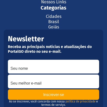
Nossos Links
Categorias
Cidades
Brasil
Goiás
Newsletter
Receba as principais notícias e atualizações do
PortalGO direto no seu e-mail.
Seu nome
Seu melhor e-mail
Ao se inscrever, você concorda com nossa
política de privacidade
e
termos de serviço.