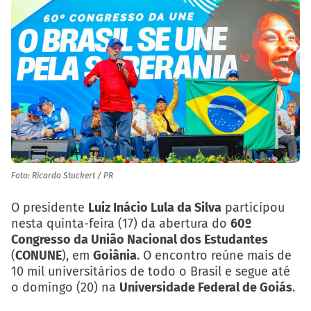
Foto: Ricardo Stuckert / PR
O presidente
Luiz Inácio Lula da Silva
participou
nesta quinta-feira (17) da abertura do
60º
Congresso da União Nacional dos Estudantes
(
CONUNE
), em
Goiânia
. O encontro reúne mais de
10 mil universitários de todo o Brasil e segue até
o domingo (20) na
Universidade Federal de Goiás
.