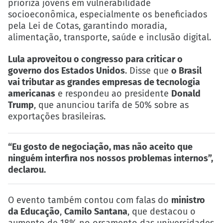
prioriza jovens em vulnerabilidade
socioeconômica, especialmente os beneficiados
pela Lei de Cotas, garantindo moradia,
alimentação, transporte, saúde e inclusão digital.
Lula aproveitou o congresso para criticar o
governo dos Estados Unidos
. Disse que
o Brasil
vai tributar as grandes empresas de tecnologia
americanas
e respondeu ao presidente
Donald
Trump
, que anunciou tarifa de 50% sobre as
exportações brasileiras.
“Eu gosto de negociação, mas não aceito que
ninguém interfira nos nossos problemas internos”,
declarou.
O evento também contou com falas do
ministro
da Educação
,
Camilo Santana
, que destacou o