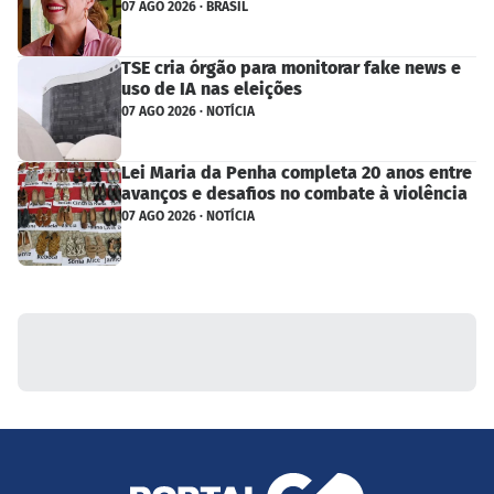
07 AGO 2026 · BRASIL
TSE cria órgão para monitorar fake news e
uso de IA nas eleições
07 AGO 2026 · NOTÍCIA
Lei Maria da Penha completa 20 anos entre
avanços e desafios no combate à violência
07 AGO 2026 · NOTÍCIA