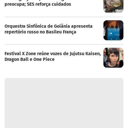
preocupa; SES reforça cuidados
Orquestra Sinfônica de Goiânia apresenta
repertório russo no Basileu França
Festival X Zone reúne vozes de Jujutsu Kaisen,
Dragon Ball e One Piece