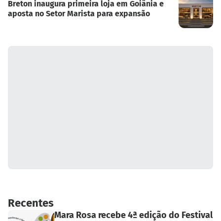
Breton inaugura primeira loja em Goiânia e
aposta no Setor Marista para expansão
Recentes
Mara Rosa recebe 4ª edição do Festival