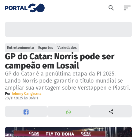
Entretenimento
Esportes
Variedades
GP do Catar: Norris pode ser
campeão em Losail
GP do Catar é a penúltima etapa da F1 2025.
Lando Norris pode garantir o título mundial se
ampliar sua vantagem sobre Verstappen e Piastri.
Por
Johnny Cangirana
28/11/2025 às 06h11