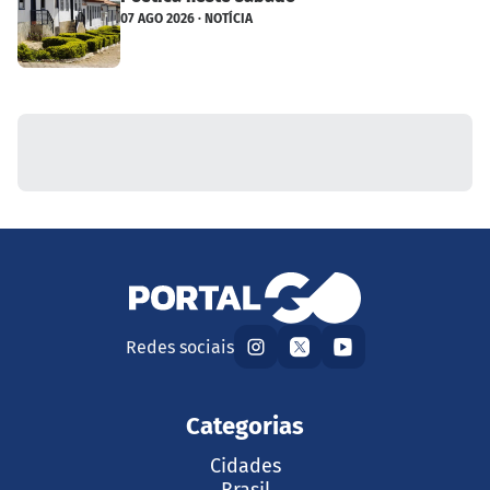
07 AGO 2026 · NOTÍCIA
Redes sociais
Categorias
Cidades