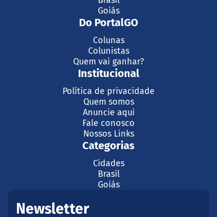
Brasil
Goiás
Do PortalGO
Colunas
Colunistas
Quem vai ganhar?
Institucional
Política de privacidade
Quem somos
Anuncie aqui
Fale conosco
Nossos Links
Categorias
Cidades
Brasil
Goiás
Newsletter