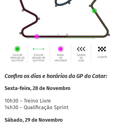
Confira os dias e horários do GP do Catar
:
Sexta-feira, 28 de Novembro
10h30 – Treino Livre
14h30 – Qualificação Sprint
Sábado, 29 de Novembro