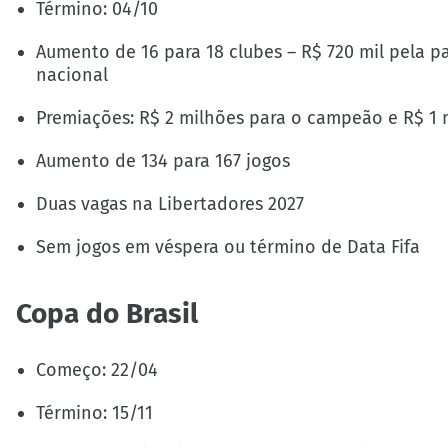
Término: 04/10
Aumento de 16 para 18 clubes – R$ 720 mil pela p
nacional
Premiações: R$ 2 milhões para o campeão e R$ 1 
Aumento de 134 para 167 jogos
Duas vagas na Libertadores 2027
Sem jogos em véspera ou término de Data Fifa
Copa do Brasil
Começo: 22/04
Término: 15/11