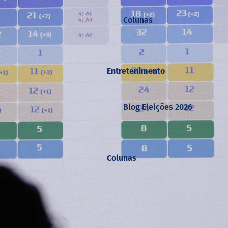
Colunas
Entretenimento
Blog Eleições 2026
Colunas