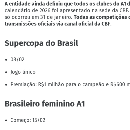
A entidade ainda definiu que todos os clubes do A1 d
calendário de 2026 foi apresentado na sede da CB
só ocorreu em 31 de janeiro.
Todas as competições d
transmissões oficiais via canal oficial da CBF
.
Supercopa do Brasil
08/02
Jogo único
Premiação: R$1 milhão para o campeão e R$600 mi
Brasileiro feminino A1
Começo: 15/02