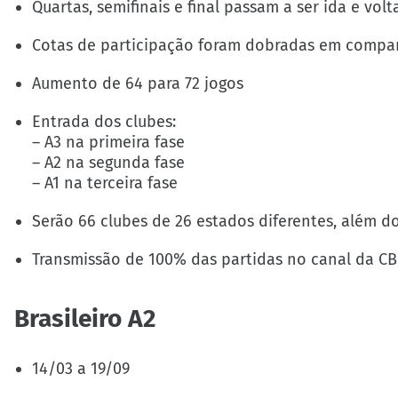
Quartas, semifinais e final passam a ser ida e volt
Cotas de participação foram dobradas em compar
Aumento de 64 para 72 jogos
Entrada dos clubes:
– A3 na primeira fase
– A2 na segunda fase
– A1 na terceira fase
Serão 66 clubes de 26 estados diferentes, além do
Transmissão de 100% das partidas no canal da CB
Brasileiro A2
14/03 a 19/09