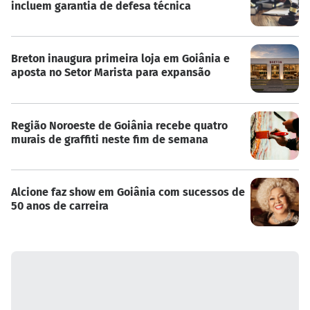
incluem garantia de defesa técnica
Breton inaugura primeira loja em Goiânia e
aposta no Setor Marista para expansão
Região Noroeste de Goiânia recebe quatro
murais de graffiti neste fim de semana
Alcione faz show em Goiânia com sucessos de
50 anos de carreira