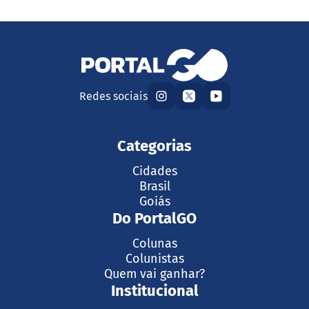
Redes sociais
Categorias
Cidades
Brasil
Goiás
Do PortalGO
Colunas
Colunistas
Quem vai ganhar?
Institucional