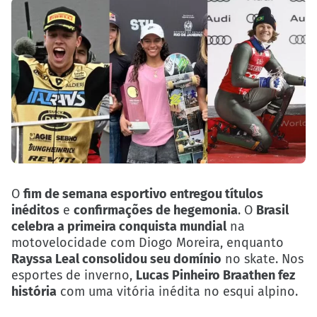
O
fim de semana esportivo entregou títulos
inéditos
e
confirmações de hegemonia
. O
Brasil
celebra a primeira conquista mundial
na
motovelocidade com Diogo Moreira, enquanto
Rayssa Leal consolidou seu domínio
no skate. Nos
esportes de inverno,
Lucas Pinheiro Braathen fez
história
com uma vitória inédita no esqui alpino.