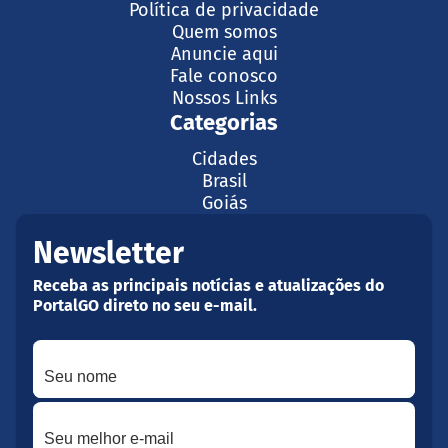
Política de privacidade
Quem somos
Anuncie aqui
Fale conosco
Nossos Links
Categorias
Cidades
Brasil
Goiás
Newsletter
Receba as principais notícias e atualizações do
PortalGO direto no seu e-mail.
Seu nome
Seu melhor e-mail