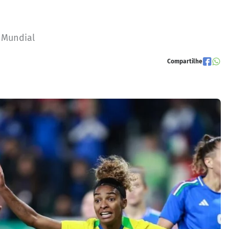
o Mundial
Compartilhe