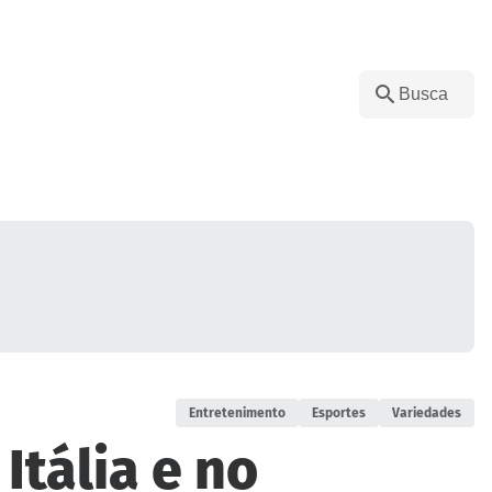
Entretenimento
Esportes
Variedades
Itália e no