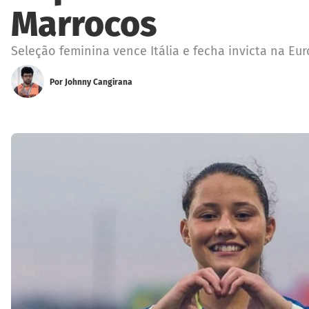
Marrocos
Seleção feminina vence Itália e fecha invicta na Eu
Por
Johnny Cangirana